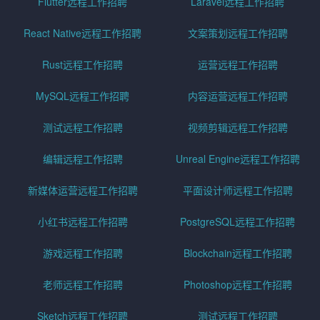
Flutter远程工作招聘
Laravel远程工作招聘
React Native远程工作招聘
文案策划远程工作招聘
Rust远程工作招聘
运营远程工作招聘
MySQL远程工作招聘
内容运营远程工作招聘
测试远程工作招聘
视频剪辑远程工作招聘
编辑远程工作招聘
Unreal Engine远程工作招聘
新媒体运营远程工作招聘
平面设计师远程工作招聘
小红书远程工作招聘
PostgreSQL远程工作招聘
游戏远程工作招聘
Blockchain远程工作招聘
老师远程工作招聘
Photoshop远程工作招聘
Sketch远程工作招聘
测试远程工作招聘