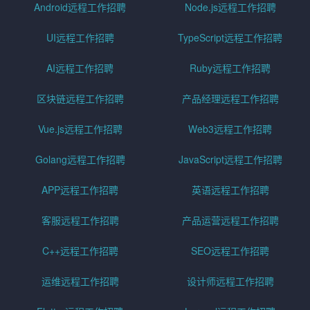
Android远程工作招聘
Node.js远程工作招聘
UI远程工作招聘
TypeScript远程工作招聘
AI远程工作招聘
Ruby远程工作招聘
区块链远程工作招聘
产品经理远程工作招聘
Vue.js远程工作招聘
Web3远程工作招聘
Golang远程工作招聘
JavaScript远程工作招聘
APP远程工作招聘
英语远程工作招聘
客服远程工作招聘
产品运营远程工作招聘
C++远程工作招聘
SEO远程工作招聘
运维远程工作招聘
设计师远程工作招聘