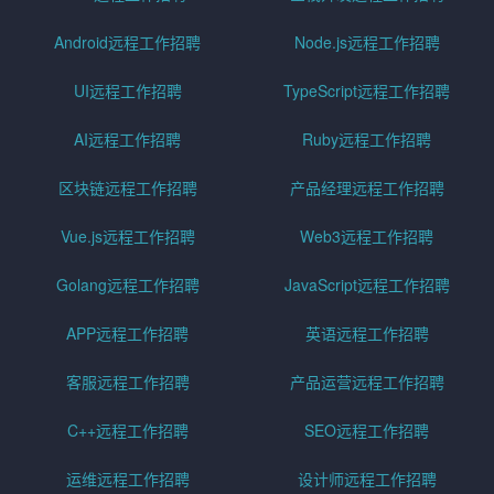
Android远程工作招聘
Node.js远程工作招聘
UI远程工作招聘
TypeScript远程工作招聘
AI远程工作招聘
Ruby远程工作招聘
区块链远程工作招聘
产品经理远程工作招聘
Vue.js远程工作招聘
Web3远程工作招聘
Golang远程工作招聘
JavaScript远程工作招聘
APP远程工作招聘
英语远程工作招聘
客服远程工作招聘
产品运营远程工作招聘
C++远程工作招聘
SEO远程工作招聘
运维远程工作招聘
设计师远程工作招聘