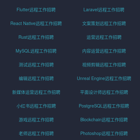
Flutter远程工作招聘
Laravel远程工作招聘
React Native远程工作招聘
文案策划远程工作招聘
Rust远程工作招聘
运营远程工作招聘
MySQL远程工作招聘
内容运营远程工作招聘
测试远程工作招聘
视频剪辑远程工作招聘
编辑远程工作招聘
Unreal Engine远程工作招聘
新媒体运营远程工作招聘
平面设计师远程工作招聘
小红书远程工作招聘
PostgreSQL远程工作招聘
游戏远程工作招聘
Blockchain远程工作招聘
老师远程工作招聘
Photoshop远程工作招聘