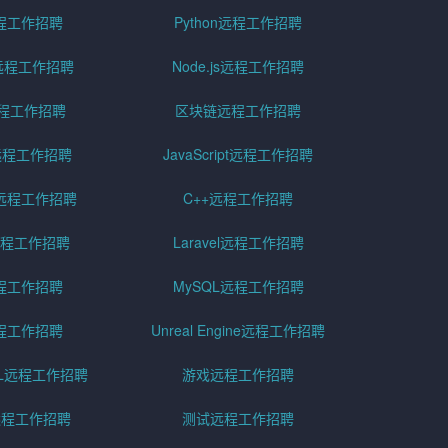
远程工作招聘
Python远程工作招聘
id远程工作招聘
Node.js远程工作招聘
远程工作招聘
区块链远程工作招聘
g远程工作招聘
JavaScript远程工作招聘
远程工作招聘
C++远程工作招聘
er远程工作招聘
Laravel远程工作招聘
程工作招聘
MySQL远程工作招聘
程工作招聘
Unreal Engine远程工作招聘
SQL远程工作招聘
游戏远程工作招聘
h远程工作招聘
测试远程工作招聘