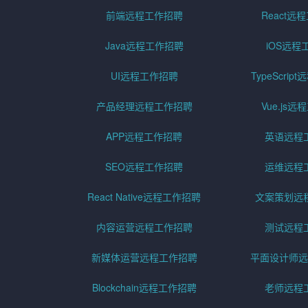
前端远程工作招聘
React远
Java远程工作招聘
iOS远程
UI远程工作招聘
TypeScri
产品经理远程工作招聘
Vue.js
APP远程工作招聘
英语远程
SEO远程工作招聘
运维远程
React Native远程工作招聘
文案策划远
内容运营远程工作招聘
测试远程
新媒体运营远程工作招聘
平面设计师远
Blockchain远程工作招聘
老师远程