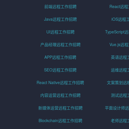
前端远程工作招聘
React远
Java远程工作招聘
iOS远程
UI远程工作招聘
TypeScri
产品经理远程工作招聘
Vue.js
APP远程工作招聘
英语远程
SEO远程工作招聘
运维远程
React Native远程工作招聘
文案策划远
内容运营远程工作招聘
测试远程
新媒体运营远程工作招聘
平面设计师远
Blockchain远程工作招聘
老师远程