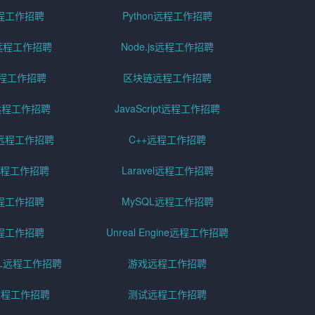
远程工作招聘
Python远程工作招聘
id远程工作招聘
Node.js远程工作招聘
远程工作招聘
区块链远程工作招聘
g远程工作招聘
JavaScript远程工作招聘
远程工作招聘
C++远程工作招聘
er远程工作招聘
Laravel远程工作招聘
程工作招聘
MySQL远程工作招聘
程工作招聘
Unreal Engine远程工作招聘
SQL远程工作招聘
游戏远程工作招聘
h远程工作招聘
测试远程工作招聘