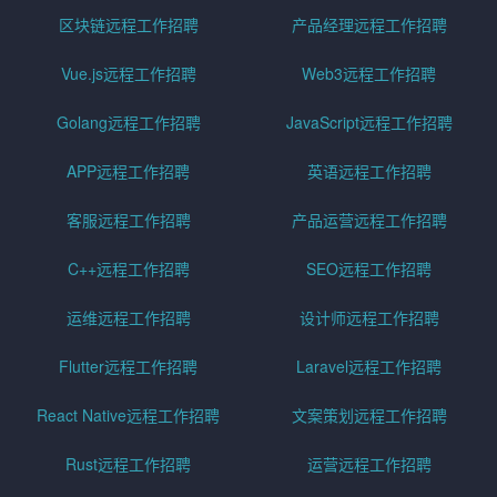
区块链远程工作招聘
产品经理远程工作招聘
Vue.js远程工作招聘
Web3远程工作招聘
Golang远程工作招聘
JavaScript远程工作招聘
APP远程工作招聘
英语远程工作招聘
客服远程工作招聘
产品运营远程工作招聘
C++远程工作招聘
SEO远程工作招聘
运维远程工作招聘
设计师远程工作招聘
Flutter远程工作招聘
Laravel远程工作招聘
React Native远程工作招聘
文案策划远程工作招聘
Rust远程工作招聘
运营远程工作招聘