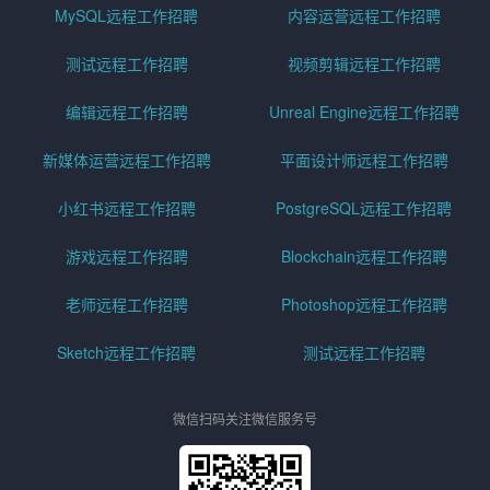
MySQL远程工作招聘
内容运营远程工作招聘
测试远程工作招聘
视频剪辑远程工作招聘
编辑远程工作招聘
Unreal Engine远程工作招聘
新媒体运营远程工作招聘
平面设计师远程工作招聘
小红书远程工作招聘
PostgreSQL远程工作招聘
游戏远程工作招聘
Blockchain远程工作招聘
老师远程工作招聘
Photoshop远程工作招聘
Sketch远程工作招聘
测试远程工作招聘
微信扫码关注微信服务号