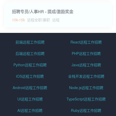
招聘专员/人事HR - 提成/激励奖金
10k-15k
远程全职/兼职
远程
前端远程工作招聘
React远程工作招聘
后端远程工作招聘
PHP远程工作招聘
Python远程工作招聘
Java远程工作招聘
iOS远程工作招聘
全栈开发远程工作招聘
Android远程工作招聘
Node.js远程工作招聘
UI远程工作招聘
TypeScript远程工作招聘
AI远程工作招聘
Ruby远程工作招聘