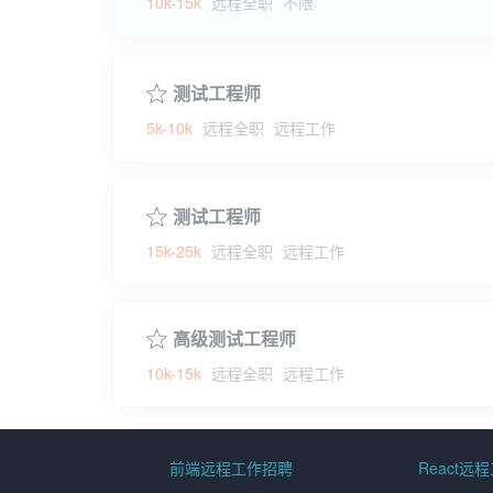
10k-15k
远程全职
不限
测试工程师
5k-10k
远程全职
远程工作
测试工程师
15k-25k
远程全职
远程工作
高级测试工程师
10k-15k
远程全职
远程工作
前端远程工作招聘
React远