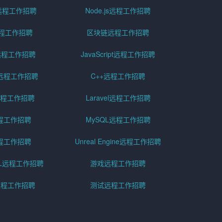
id远程工作招聘
Node.js远程工作招聘
远程工作招聘
区块链远程工作招聘
g远程工作招聘
JavaScript远程工作招聘
远程工作招聘
C++远程工作招聘
er远程工作招聘
Laravel远程工作招聘
程工作招聘
MySQL远程工作招聘
程工作招聘
Unreal Engine远程工作招聘
SQL远程工作招聘
游戏远程工作招聘
h远程工作招聘
测试远程工作招聘