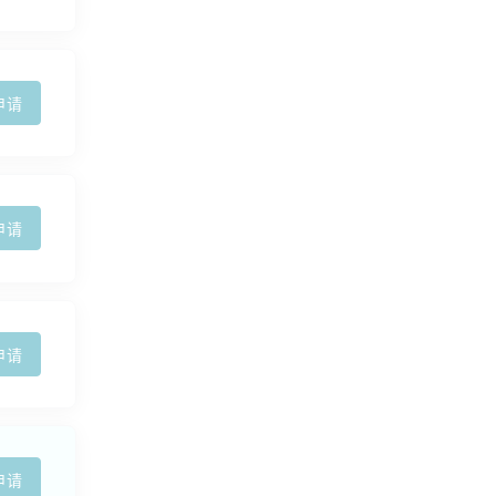
申请
申请
申请
申请