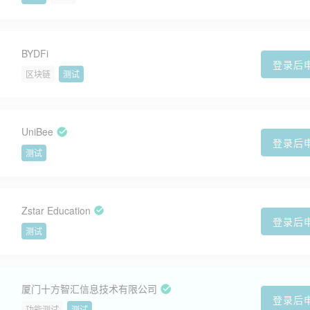
BYDFi
登录后
区块链
测试
UniBee
登录后
测试
Zstar Education
登录后
测试
厦门十方智汇信息技术有限公司
登录后
功能测试
测试