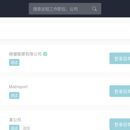
極優娛樂有限公司
登录后
测试
Matrixport
登录后
测试
某公司
登录后
测试
游戏