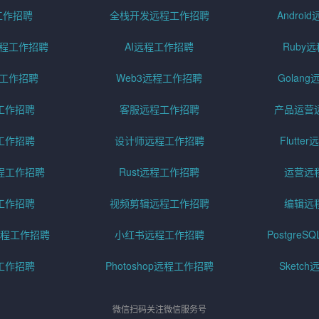
工作招聘
全栈开发远程工作招聘
Andro
pt远程工作招聘
AI远程工作招聘
Ruby
远程工作招聘
Web3远程工作招聘
Golan
工作招聘
客服远程工作招聘
产品运营
工作招聘
设计师远程工作招聘
Flutt
程工作招聘
Rust远程工作招聘
运营远
工作招聘
视频剪辑远程工作招聘
编辑远
程工作招聘
小红书远程工作招聘
Postgre
工作招聘
Photoshop远程工作招聘
Sketc
微信扫码关注微信服务号