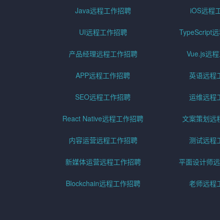
Java远程工作招聘
iOS远程
UI远程工作招聘
TypeScri
产品经理远程工作招聘
Vue.js
APP远程工作招聘
英语远程
SEO远程工作招聘
运维远程
React Native远程工作招聘
文案策划远
内容运营远程工作招聘
测试远程
新媒体运营远程工作招聘
平面设计师远
Blockchain远程工作招聘
老师远程