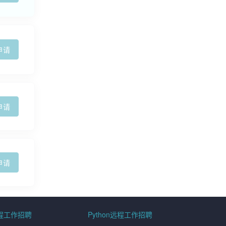
申请
申请
申请
远程工作招聘
Python远程工作招聘