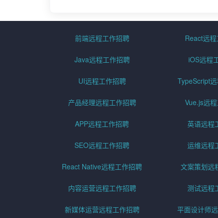
前端远程工作招聘
React远
Java远程工作招聘
iOS远程
UI远程工作招聘
TypeScri
产品经理远程工作招聘
Vue.js
APP远程工作招聘
英语远程
SEO远程工作招聘
运维远程
React Native远程工作招聘
文案策划远
内容运营远程工作招聘
测试远程
新媒体运营远程工作招聘
平面设计师远