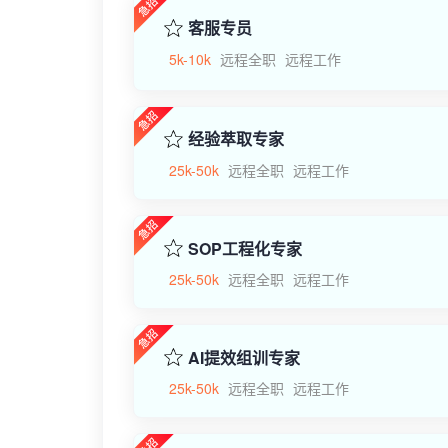
客服专员
5k-10k
远程全职
远程工作
经验萃取专家
25k-50k
远程全职
远程工作
SOP工程化专家
25k-50k
远程全职
远程工作
AI提效组训专家
25k-50k
远程全职
远程工作