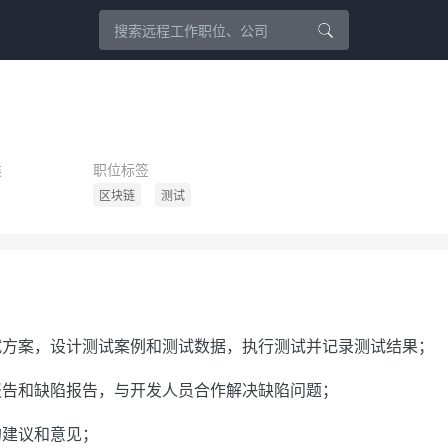
类
职位标签
区块链
测试
试方案，设计测试案例和测试数据，执行测试并记录测试结果；
报告和缺陷报告，与开发人员合作解决缺陷问题；
的建议和意见；