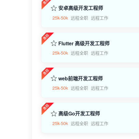
安卓高级开发工程师
25k-50k
远程全职
远程工作
Flutter 高级开发工程师
25k-50k
远程全职
远程工作
web前端开发工程师
25k-50k
远程全职
远程工作
高级Go开发工程师
25k-50k
远程全职
远程工作