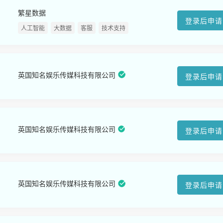
繁星数据
登录后申请
人工智能
大数据
客服
技术支持
英国知名娱乐传媒科技有限公司
登录后申请
英国知名娱乐传媒科技有限公司
登录后申请
英国知名娱乐传媒科技有限公司
登录后申请