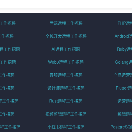
程工作招聘
后端远程工作招聘
PHP
工作招聘
全栈开发远程工作招聘
Andro
pt远程工作招聘
AI远程工作招聘
Ruby
远程工作招聘
Web3远程工作招聘
Golan
工作招聘
客服远程工作招聘
产品运营
工作招聘
设计师远程工作招聘
Flutt
程工作招聘
Rust远程工作招聘
运营远
工作招聘
视频剪辑远程工作招聘
编辑远
程工作招聘
小红书远程工作招聘
Postgre