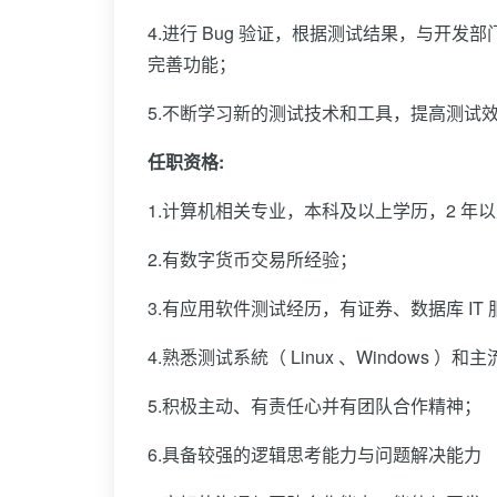
4.进行 Bug 验证，根据测试结果，与开
完善功能；
5.不断学习新的测试技术和工具，提高测试
任职资格:
1.计算机相关专业，本科及以上学历，2 年
2.有数字货币交易所经验；
3.有应用软件测试经历，有证券、数据库 IT
4.熟悉测试系統（ Linux 、Windows ）和主流
5.积极主动、有责任心并有团队合作精神；
6.具备较强的逻辑思考能力与问题解决能力