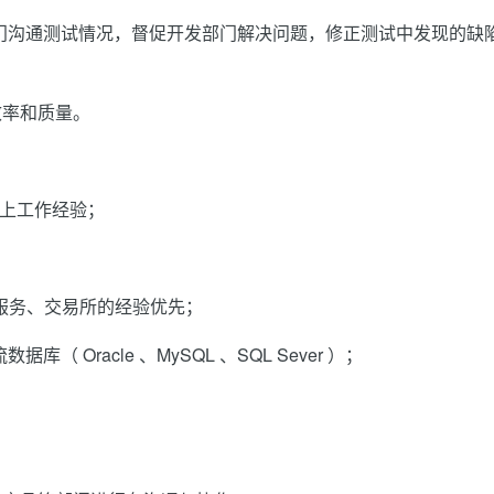
发部门沟通测试情况，督促开发部门解决问题，修正测试中发现的缺
效率和质量。
以上工作经验；
 服务、交易所的经验优先；
数据库（ Oracle 、MySQL 、SQL Sever ）；