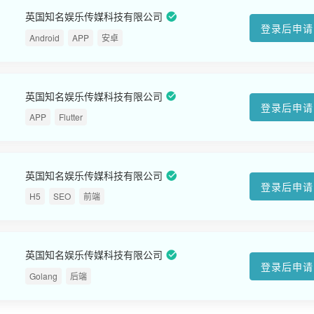
英国知名娱乐传媒科技有限公司
登录后申请
Android
APP
安卓
英国知名娱乐传媒科技有限公司
登录后申请
APP
Flutter
英国知名娱乐传媒科技有限公司
登录后申请
H5
SEO
前端
英国知名娱乐传媒科技有限公司
登录后申请
Golang
后端