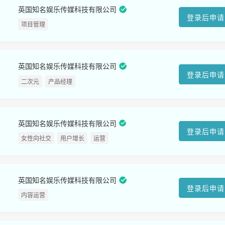
英国知名娱乐传媒科技有限公司
登录后申请
项目管理
英国知名娱乐传媒科技有限公司
登录后申请
二次元
产品经理
英国知名娱乐传媒科技有限公司
登录后申请
女性向社交
用户增长
运营
英国知名娱乐传媒科技有限公司
登录后申请
内容运营