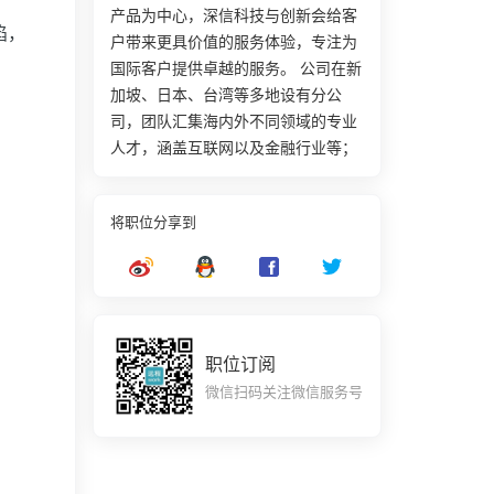
产品为中心，深信科技与创新会给客
陷，
户带来更具价值的服务体验，专注为
国际客户提供卓越的服务。 公司在新
加坡、日本、台湾等多地设有分公
司，团队汇集海内外不同领域的专业
人才，涵盖互联网以及金融行业等；
能够提供一定海外发展机会。
将职位分享到
职位订阅
微信扫码关注微信服务号