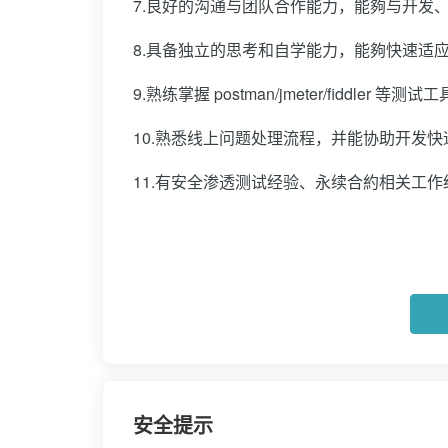
7.良好的沟通与团队合作能力，能夠与开发
8.具备独立的思考和自学能力，能夠快速适
9.熟练掌握 postman/jmeter/fiddler
10.熟悉线上问题处理流程，并能协助开发
11.有安全渗透测试经验、永续合約相关工
安全提示