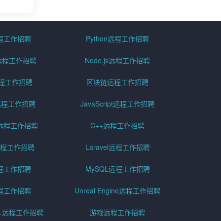
远程工作招聘
Python远程工作招聘
id远程工作招聘
Node.js远程工作招聘
远程工作招聘
区块链远程工作招聘
g远程工作招聘
JavaScript远程工作招聘
远程工作招聘
C++远程工作招聘
er远程工作招聘
Laravel远程工作招聘
程工作招聘
MySQL远程工作招聘
程工作招聘
Unreal Engine远程工作招聘
SQL远程工作招聘
游戏远程工作招聘