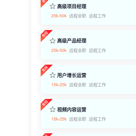
高级项目经理
25k-50k
远程全职
远程工作
高级产品经理
25k-50k
远程全职
远程工作
用户增长运营
15k-25k
远程全职
远程工作
视频内容运营
15k-25k
远程全职
远程工作