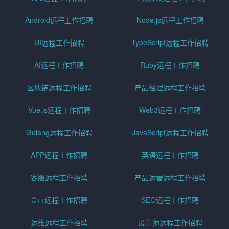
Android远程工作招聘
Node.js远程工作招聘
UI远程工作招聘
TypeScript远程工作招聘
AI远程工作招聘
Ruby远程工作招聘
区块链远程工作招聘
产品经理远程工作招聘
Vue.js远程工作招聘
Web3远程工作招聘
Golang远程工作招聘
JavaScript远程工作招聘
APP远程工作招聘
英语远程工作招聘
客服远程工作招聘
产品运营远程工作招聘
C++远程工作招聘
SEO远程工作招聘
运维远程工作招聘
设计师远程工作招聘