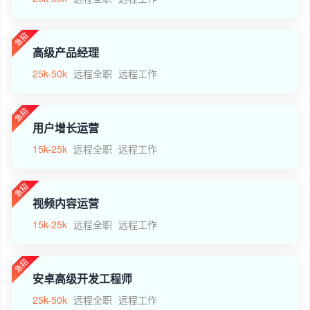
高级产品经理
25k-50k
远程全职
远程工作
用户增长运营
15k-25k
远程全职
远程工作
视频内容运营
15k-25k
远程全职
远程工作
安卓高级开发工程师
25k-50k
远程全职
远程工作