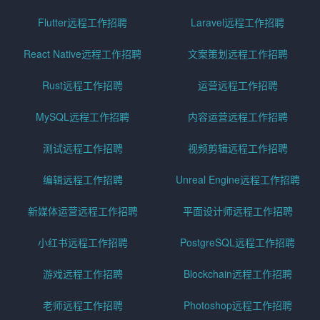
Flutter远程工作招聘
Laravel远程工作招聘
React Native远程工作招聘
文案策划远程工作招聘
Rust远程工作招聘
运营远程工作招聘
MySQL远程工作招聘
内容运营远程工作招聘
测试远程工作招聘
视频剪辑远程工作招聘
编辑远程工作招聘
Unreal Engine远程工作招聘
新媒体运营远程工作招聘
平面设计师远程工作招聘
小红书远程工作招聘
PostgreSQL远程工作招聘
游戏远程工作招聘
Blockchain远程工作招聘
老师远程工作招聘
Photoshop远程工作招聘