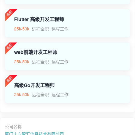
Flutter 高级开发工程师
25k-50k
远程全职
远程工作
web前端开发工程师
25k-50k
远程全职
远程工作
高级Go开发工程师
25k-50k
远程全职
远程工作
公司名称
厦门十方智汇信息技术有限公司