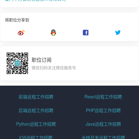
将职位分享到
职位订阅
微信扫码关注微信服务号
前端远程工作招聘
React远程工作招聘
后端远程工作招聘
PHP远程工作招聘
Python远程工作招聘
Java远程工作招聘
iOS远程工作招聘
全栈开发远程工作招聘