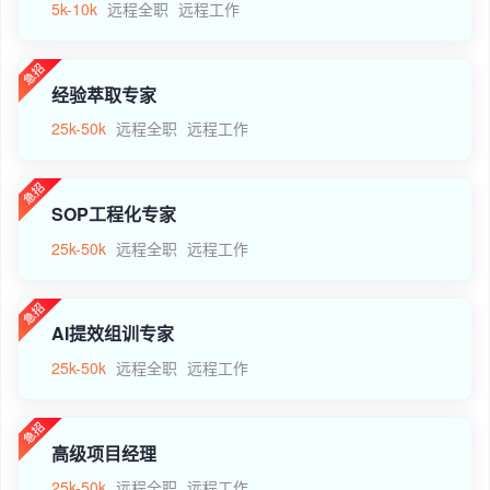
5k-10k
远程全职
远程工作
经验萃取专家
25k-50k
远程全职
远程工作
SOP工程化专家
25k-50k
远程全职
远程工作
AI提效组训专家
25k-50k
远程全职
远程工作
高级项目经理
25k-50k
远程全职
远程工作