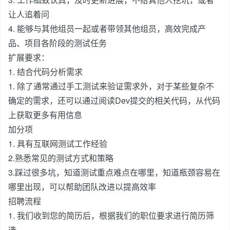
让人追着问
4. 能够与其他组员一起或者带领其他组员，高效完成产
品、项目各阶段的测试任务
扩展要求：
1. 结合代码分析需求
1. 除了通常通过手工测试来验证需求外，对于某些复杂不
确定的需求，还可以通过阅读Dev提交的相关代码，从代码
上获取更多有用信息
加分项
1. 具有互联网测试工作经验
2.熟悉常见的测试方式和策略
3.踩过很多坑，知道测试重点难点在哪里，知道瓶颈容易在
哪里出现，可以帮助团队改进以提高效率
招聘流程
1. 我们收到您的简历后，根据我们的职位要求进行简历筛
选