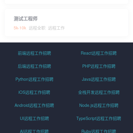
测试工程师
5k-10k
远程全职
远程工作
前端远程工作招聘
React远程工作招聘
后端远程工作招聘
PHP远程工作招聘
Python远程工作招聘
Java远程工作招聘
iOS远程工作招聘
全栈开发远程工作招聘
Android远程工作招聘
Node.js远程工作招聘
UI远程工作招聘
TypeScript远程工作招聘
AI远程工作招聘
Ruby远程工作招聘