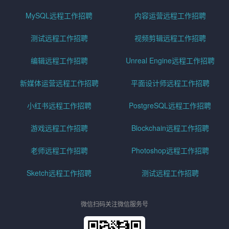
MySQL远程工作招聘
内容运营远程工作招聘
测试远程工作招聘
视频剪辑远程工作招聘
编辑远程工作招聘
Unreal Engine远程工作招聘
新媒体运营远程工作招聘
平面设计师远程工作招聘
小红书远程工作招聘
PostgreSQL远程工作招聘
游戏远程工作招聘
Blockchain远程工作招聘
老师远程工作招聘
Photoshop远程工作招聘
Sketch远程工作招聘
测试远程工作招聘
微信扫码关注微信服务号