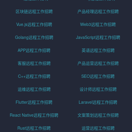
区块链远程工作招聘
产品经理远程工作招聘
Vue.js远程工作招聘
Web3远程工作招聘
Golang远程工作招聘
JavaScript远程工作招聘
APP远程工作招聘
英语远程工作招聘
客服远程工作招聘
产品运营远程工作招聘
C++远程工作招聘
SEO远程工作招聘
运维远程工作招聘
设计师远程工作招聘
Flutter远程工作招聘
Laravel远程工作招聘
React Native远程工作招聘
文案策划远程工作招聘
Rust远程工作招聘
运营远程工作招聘