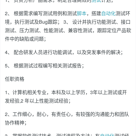
2、 根据需求编写测试用例和测试
脚本
，搭建
自动化
测试环
境，执行测试及Bug跟踪； 3、 设计并执行功能测试、接口
测试、压力测试、性能测试、兼容性测试，跟踪定位产品软
件中的缺陷或问题；
4、 配合研发人员进行功能调试，以及突发事件的解决；
5、 根据测试过程编写相关测试报告；
任职资格
1、计算机相关专业，本科及以上学历，3年以上测试或开
发经验,2 年以上性能测试经验；
2、工作细心，耐心，有责任心，有较强的沟通能力和团队
协作精神；
3、掌握软件测试技术、测试流程及方法；有
自动化
测试经