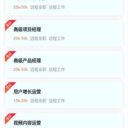
25k-50k
远程全职
远程工作
高级项目经理
25k-50k
远程全职
远程工作
高级产品经理
25k-50k
远程全职
远程工作
用户增长运营
15k-25k
远程全职
远程工作
视频内容运营