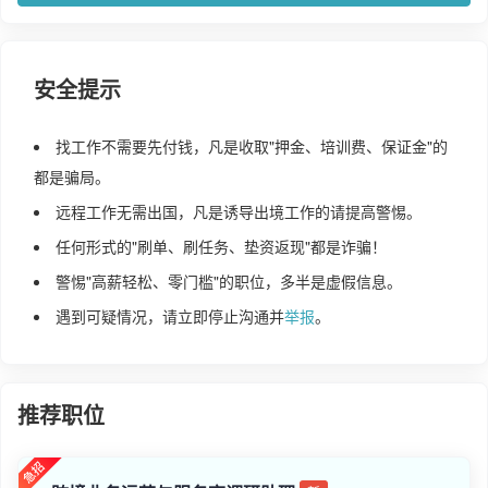
安全提示
找工作不需要先付钱，凡是收取"押金、培训费、保证金"的
都是骗局。
远程工作无需出国，凡是诱导出境工作的请提高警惕。
任何形式的"刷单、刷任务、垫资返现"都是诈骗！
警惕"高薪轻松、零门槛"的职位，多半是虚假信息。
遇到可疑情况，请立即停止沟通并
举报
。
推荐职位