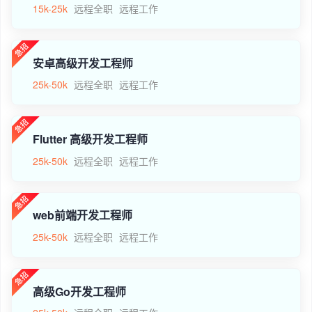
15k-25k
远程全职
远程工作
安卓高级开发工程师
25k-50k
远程全职
远程工作
Flutter 高级开发工程师
25k-50k
远程全职
远程工作
web前端开发工程师
25k-50k
远程全职
远程工作
高级Go开发工程师