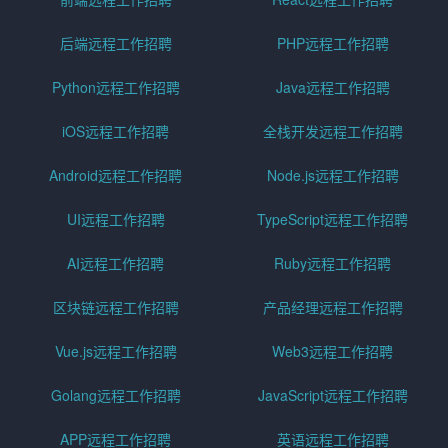
后端远程工作招聘
PHP远程工作招聘
Python远程工作招聘
Java远程工作招聘
iOS远程工作招聘
全栈开发远程工作招聘
Android远程工作招聘
Node.js远程工作招聘
UI远程工作招聘
TypeScript远程工作招聘
AI远程工作招聘
Ruby远程工作招聘
区块链远程工作招聘
产品经理远程工作招聘
Vue.js远程工作招聘
Web3远程工作招聘
Golang远程工作招聘
JavaScript远程工作招聘
APP远程工作招聘
英语远程工作招聘