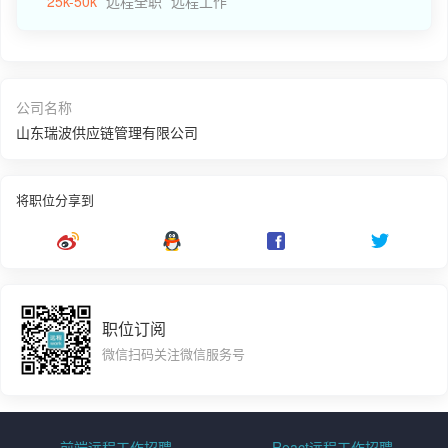
25k-50k
远程全职
远程工作
公司名称
山东瑞波供应链管理有限公司
将职位分享到
职位订阅
微信扫码关注微信服务号
前端远程工作招聘
React远程工作招聘