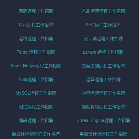
客服远程工作招聘
产品运营远程工作招聘
C++远程工作招聘
SEO远程工作招聘
运维远程工作招聘
设计师远程工作招聘
Flutter远程工作招聘
Laravel远程工作招聘
React Native远程工作招聘
文案策划远程工作招聘
Rust远程工作招聘
运营远程工作招聘
MySQL远程工作招聘
内容运营远程工作招聘
测试远程工作招聘
视频剪辑远程工作招聘
编辑远程工作招聘
Unreal Engine远程工作招聘
新媒体运营远程工作招聘
平面设计师远程工作招聘