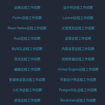
运维远程工作招聘
设计师远程工作招聘
Flutter远程工作招聘
Laravel远程工作招聘
React Native远程工作招聘
文案策划远程工作招聘
Rust远程工作招聘
运营远程工作招聘
MySQL远程工作招聘
内容运营远程工作招聘
测试远程工作招聘
视频剪辑远程工作招聘
编辑远程工作招聘
Unreal Engine远程工作招聘
新媒体运营远程工作招聘
平面设计师远程工作招聘
小红书远程工作招聘
PostgreSQL远程工作招聘
游戏远程工作招聘
Blockchain远程工作招聘