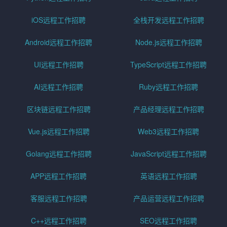
iOS远程工作招聘
全栈开发远程工作招聘
Android远程工作招聘
Node.js远程工作招聘
UI远程工作招聘
TypeScript远程工作招聘
AI远程工作招聘
Ruby远程工作招聘
区块链远程工作招聘
产品经理远程工作招聘
Vue.js远程工作招聘
Web3远程工作招聘
Golang远程工作招聘
JavaScript远程工作招聘
APP远程工作招聘
英语远程工作招聘
客服远程工作招聘
产品运营远程工作招聘
C++远程工作招聘
SEO远程工作招聘