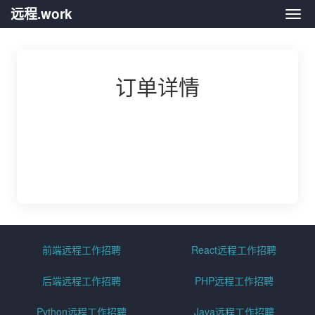
远程.work
远程.
订单详情
前端远程工作招聘
React远程工作招聘
后端远程工作招聘
PHP远程工作招聘
Python远程工作招聘
Java远程工作招聘