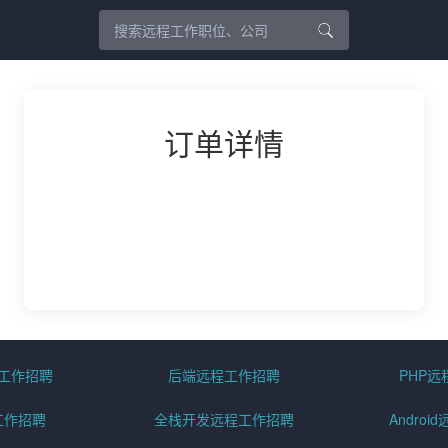
订单详情
程工作招聘
后端远程工作招聘
PHP
工作招聘
全栈开发远程工作招聘
Andro