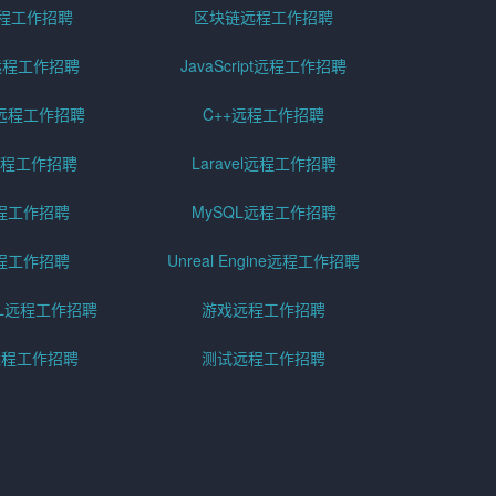
远程工作招聘
区块链远程工作招聘
g远程工作招聘
JavaScript远程工作招聘
远程工作招聘
C++远程工作招聘
er远程工作招聘
Laravel远程工作招聘
程工作招聘
MySQL远程工作招聘
程工作招聘
Unreal Engine远程工作招聘
SQL远程工作招聘
游戏远程工作招聘
h远程工作招聘
测试远程工作招聘