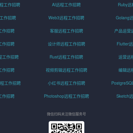
pt远程工作招聘
AI远程工作招聘
Ruby
远程工作招聘
Web3远程工作招聘
Golan
工作招聘
客服远程工作招聘
产品运营
工作招聘
设计师远程工作招聘
Flutt
程工作招聘
Rust远程工作招聘
运营远
工作招聘
视频剪辑远程工作招聘
编辑远
程工作招聘
小红书远程工作招聘
Postgre
工作招聘
Photoshop远程工作招聘
Sketc
微信扫码关注微信服务号