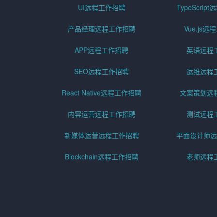
UI远程工作招聘
TypeScri
产品经理远程工作招聘
Vue.js
APP远程工作招聘
英语远程
SEO远程工作招聘
运维远程
React Native远程工作招聘
文案策划远
内容运营远程工作招聘
测试远程
新媒体运营远程工作招聘
平面设计师远
Blockchain远程工作招聘
老师远程