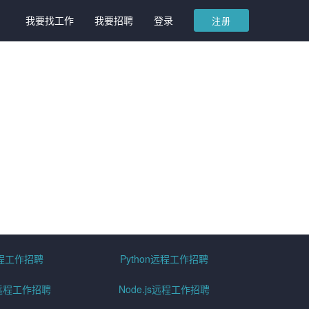
我要找工作
我要招聘
登录
注册
远程工作招聘
Python远程工作招聘
id远程工作招聘
Node.js远程工作招聘