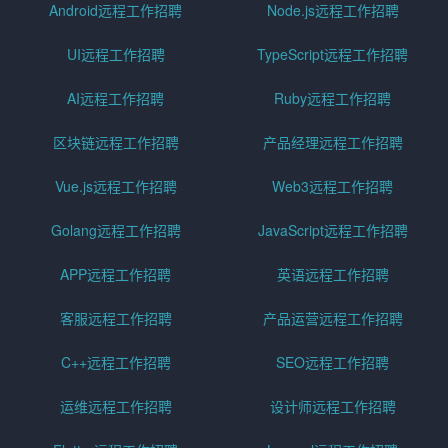
Android远程工作招聘
Node.js远程工作招聘
UI远程工作招聘
TypeScript远程工作招聘
AI远程工作招聘
Ruby远程工作招聘
区块链远程工作招聘
产品经理远程工作招聘
Vue.js远程工作招聘
Web3远程工作招聘
Golang远程工作招聘
JavaScript远程工作招聘
APP远程工作招聘
英语远程工作招聘
客服远程工作招聘
产品运营远程工作招聘
C++远程工作招聘
SEO远程工作招聘
运维远程工作招聘
设计师远程工作招聘