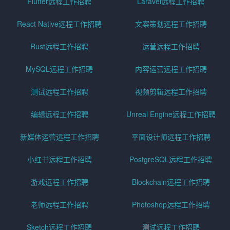
Flutter远程工作招聘
Laravel远程工作招聘
React Native远程工作招聘
文案策划远程工作招聘
Rust远程工作招聘
运营远程工作招聘
MySQL远程工作招聘
内容运营远程工作招聘
测试远程工作招聘
视频剪辑远程工作招聘
编辑远程工作招聘
Unreal Engine远程工作招聘
新媒体运营远程工作招聘
平面设计师远程工作招聘
小红书远程工作招聘
PostgreSQL远程工作招聘
游戏远程工作招聘
Blockchain远程工作招聘
老师远程工作招聘
Photoshop远程工作招聘
Sketch远程工作招聘
测试远程工作招聘