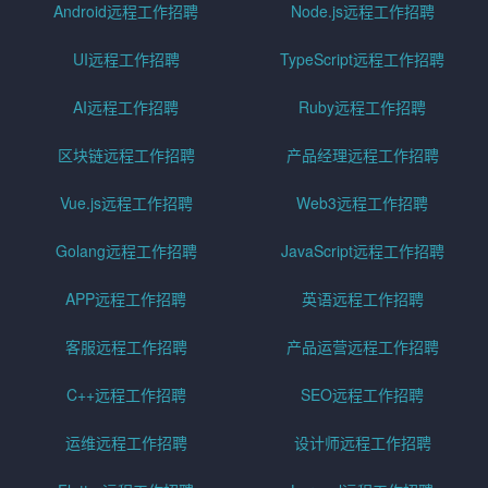
Android远程工作招聘
Node.js远程工作招聘
UI远程工作招聘
TypeScript远程工作招聘
AI远程工作招聘
Ruby远程工作招聘
区块链远程工作招聘
产品经理远程工作招聘
Vue.js远程工作招聘
Web3远程工作招聘
Golang远程工作招聘
JavaScript远程工作招聘
APP远程工作招聘
英语远程工作招聘
客服远程工作招聘
产品运营远程工作招聘
C++远程工作招聘
SEO远程工作招聘
运维远程工作招聘
设计师远程工作招聘