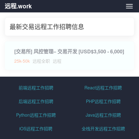
远程.work
远程.
最新交易远程工作招聘信息
[交易所] 风控管理– 交易开发 [USD$3,500 - 6,000]
25k-50k
远程全职
远程
前端远程工作招聘
React远程工作招聘
后端远程工作招聘
PHP远程工作招聘
Python远程工作招聘
Java远程工作招聘
iOS远程工作招聘
全栈开发远程工作招聘