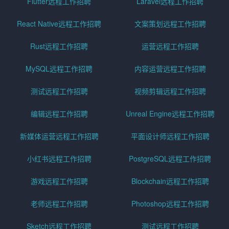
Flutter远程工作招聘
Laravel远程工作招聘
React Native远程工作招聘
文案策划远程工作招聘
Rust远程工作招聘
运营远程工作招聘
MySQL远程工作招聘
内容运营远程工作招聘
测试远程工作招聘
视频剪辑远程工作招聘
编辑远程工作招聘
Unreal Engine远程工作招聘
新媒体运营远程工作招聘
平面设计师远程工作招聘
小红书远程工作招聘
PostgreSQL远程工作招聘
游戏远程工作招聘
Blockchain远程工作招聘
老师远程工作招聘
Photoshop远程工作招聘
Sketch远程工作招聘
测试远程工作招聘