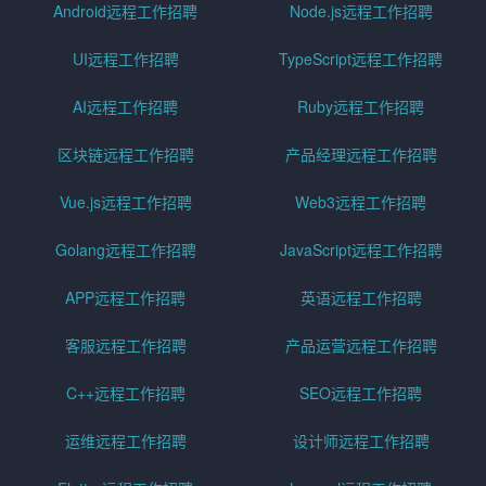
Android远程工作招聘
Node.js远程工作招聘
UI远程工作招聘
TypeScript远程工作招聘
AI远程工作招聘
Ruby远程工作招聘
区块链远程工作招聘
产品经理远程工作招聘
Vue.js远程工作招聘
Web3远程工作招聘
Golang远程工作招聘
JavaScript远程工作招聘
APP远程工作招聘
英语远程工作招聘
客服远程工作招聘
产品运营远程工作招聘
C++远程工作招聘
SEO远程工作招聘
运维远程工作招聘
设计师远程工作招聘