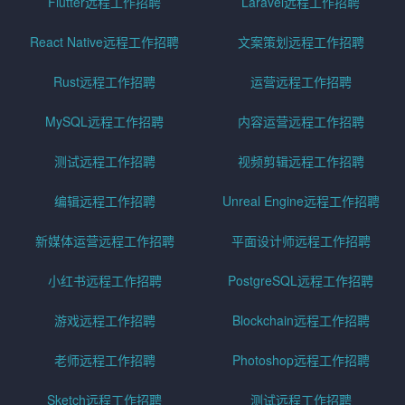
Flutter远程工作招聘
Laravel远程工作招聘
React Native远程工作招聘
文案策划远程工作招聘
Rust远程工作招聘
运营远程工作招聘
MySQL远程工作招聘
内容运营远程工作招聘
测试远程工作招聘
视频剪辑远程工作招聘
编辑远程工作招聘
Unreal Engine远程工作招聘
新媒体运营远程工作招聘
平面设计师远程工作招聘
小红书远程工作招聘
PostgreSQL远程工作招聘
游戏远程工作招聘
Blockchain远程工作招聘
老师远程工作招聘
Photoshop远程工作招聘
Sketch远程工作招聘
测试远程工作招聘