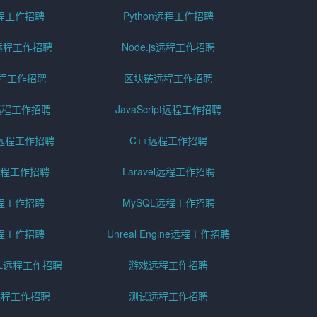
远程工作招聘
Python远程工作招聘
id远程工作招聘
Node.js远程工作招聘
远程工作招聘
区块链远程工作招聘
g远程工作招聘
JavaScript远程工作招聘
远程工作招聘
C++远程工作招聘
er远程工作招聘
Laravel远程工作招聘
程工作招聘
MySQL远程工作招聘
程工作招聘
Unreal Engine远程工作招聘
SQL远程工作招聘
游戏远程工作招聘
h远程工作招聘
测试远程工作招聘