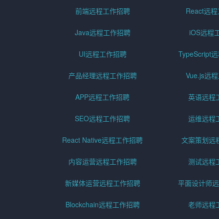
前端远程工作招聘
React远
Java远程工作招聘
iOS远程
UI远程工作招聘
TypeScri
产品经理远程工作招聘
Vue.js
APP远程工作招聘
英语远程
SEO远程工作招聘
运维远程
React Native远程工作招聘
文案策划远
内容运营远程工作招聘
测试远程
新媒体运营远程工作招聘
平面设计师远
Blockchain远程工作招聘
老师远程