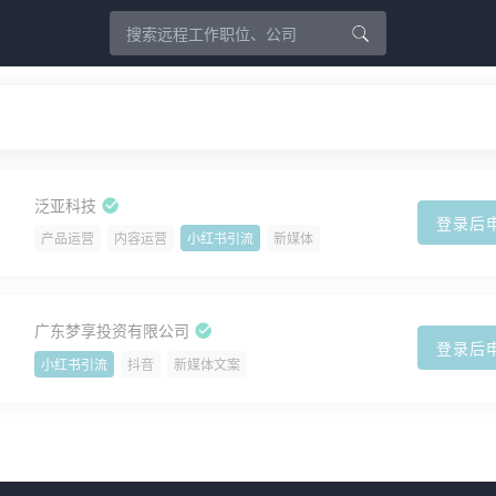
泛亚科技
登录后
产品运营
内容运营
小红书引流
新媒体
广东梦享投资有限公司
登录后
小红书引流
抖音
新媒体文案