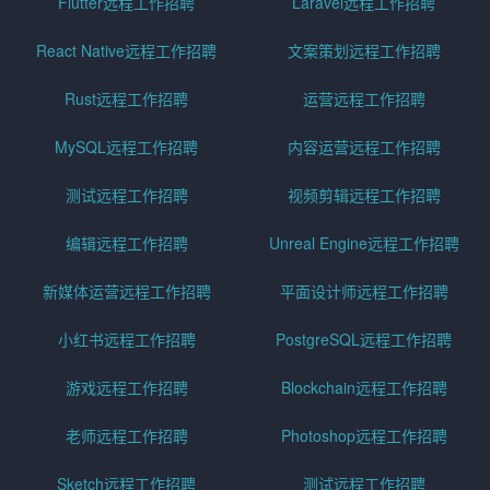
Flutter远程工作招聘
Laravel远程工作招聘
React Native远程工作招聘
文案策划远程工作招聘
Rust远程工作招聘
运营远程工作招聘
MySQL远程工作招聘
内容运营远程工作招聘
测试远程工作招聘
视频剪辑远程工作招聘
编辑远程工作招聘
Unreal Engine远程工作招聘
新媒体运营远程工作招聘
平面设计师远程工作招聘
小红书远程工作招聘
PostgreSQL远程工作招聘
游戏远程工作招聘
Blockchain远程工作招聘
老师远程工作招聘
Photoshop远程工作招聘
Sketch远程工作招聘
测试远程工作招聘