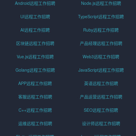
Android远程工作招聘
Node.js远程工作招聘
UI远程工作招聘
TypeScript远程工作招聘
AI远程工作招聘
Ruby远程工作招聘
区块链远程工作招聘
产品经理远程工作招聘
Vue.js远程工作招聘
Web3远程工作招聘
Golang远程工作招聘
JavaScript远程工作招聘
APP远程工作招聘
英语远程工作招聘
客服远程工作招聘
产品运营远程工作招聘
C++远程工作招聘
SEO远程工作招聘
运维远程工作招聘
设计师远程工作招聘