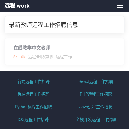
远程.work
远程.
最新教师远程工作招聘信息
在线教学中文教师
5k-10k
远程全职/兼职
远程工作
前端远程工作招聘
React远程工作招聘
后端远程工作招聘
PHP远程工作招聘
Python远程工作招聘
Java远程工作招聘
iOS远程工作招聘
全栈开发远程工作招聘