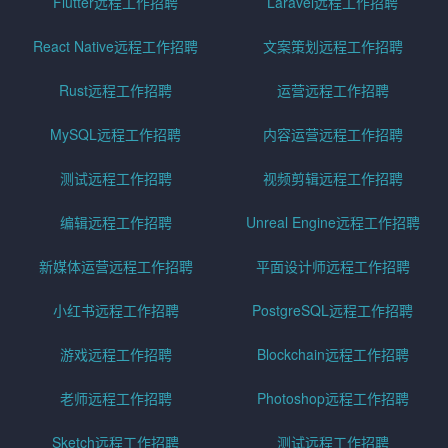
Flutter远程工作招聘
Laravel远程工作招聘
React Native远程工作招聘
文案策划远程工作招聘
Rust远程工作招聘
运营远程工作招聘
MySQL远程工作招聘
内容运营远程工作招聘
测试远程工作招聘
视频剪辑远程工作招聘
编辑远程工作招聘
Unreal Engine远程工作招聘
新媒体运营远程工作招聘
平面设计师远程工作招聘
小红书远程工作招聘
PostgreSQL远程工作招聘
游戏远程工作招聘
Blockchain远程工作招聘
老师远程工作招聘
Photoshop远程工作招聘
Sketch远程工作招聘
测试远程工作招聘