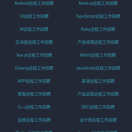
Android远程工作招聘
Node.js远程工作招聘
UI远程工作招聘
TypeScript远程工作招聘
AI远程工作招聘
Ruby远程工作招聘
区块链远程工作招聘
产品经理远程工作招聘
Vue.js远程工作招聘
Web3远程工作招聘
Golang远程工作招聘
JavaScript远程工作招聘
APP远程工作招聘
英语远程工作招聘
客服远程工作招聘
产品运营远程工作招聘
C++远程工作招聘
SEO远程工作招聘
运维远程工作招聘
设计师远程工作招聘