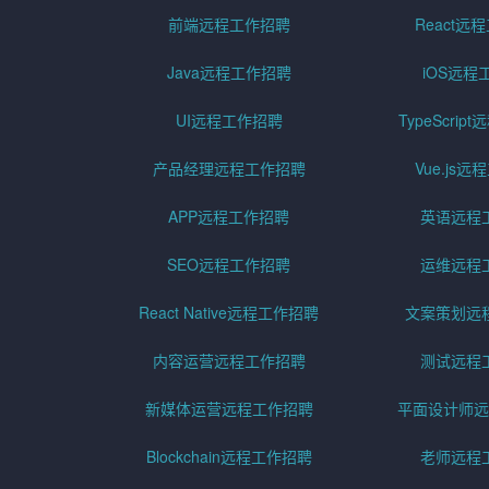
前端远程工作招聘
React远
Java远程工作招聘
iOS远程
UI远程工作招聘
TypeScri
产品经理远程工作招聘
Vue.js
APP远程工作招聘
英语远程
SEO远程工作招聘
运维远程
React Native远程工作招聘
文案策划远
内容运营远程工作招聘
测试远程
新媒体运营远程工作招聘
平面设计师远
Blockchain远程工作招聘
老师远程