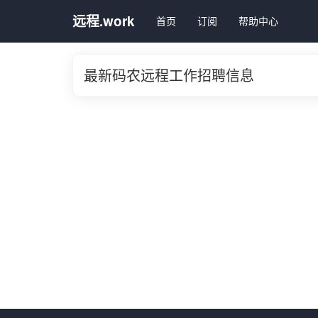
远程.work
首页
订阅
帮助中心
最新码农远程工作招聘信息