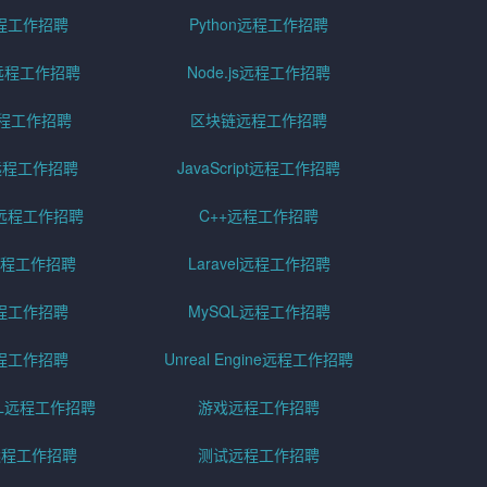
远程工作招聘
Python远程工作招聘
id远程工作招聘
Node.js远程工作招聘
远程工作招聘
区块链远程工作招聘
g远程工作招聘
JavaScript远程工作招聘
远程工作招聘
C++远程工作招聘
er远程工作招聘
Laravel远程工作招聘
程工作招聘
MySQL远程工作招聘
程工作招聘
Unreal Engine远程工作招聘
SQL远程工作招聘
游戏远程工作招聘
h远程工作招聘
测试远程工作招聘