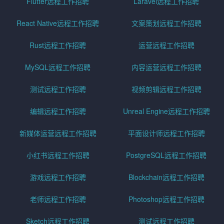
Flutter远程工作招聘
Laravel远程工作招聘
React Native远程工作招聘
文案策划远程工作招聘
Rust远程工作招聘
运营远程工作招聘
MySQL远程工作招聘
内容运营远程工作招聘
测试远程工作招聘
视频剪辑远程工作招聘
编辑远程工作招聘
Unreal Engine远程工作招聘
新媒体运营远程工作招聘
平面设计师远程工作招聘
小红书远程工作招聘
PostgreSQL远程工作招聘
游戏远程工作招聘
Blockchain远程工作招聘
老师远程工作招聘
Photoshop远程工作招聘
Sketch远程工作招聘
测试远程工作招聘