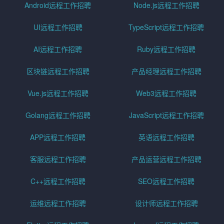
Android远程工作招聘
Node.js远程工作招聘
UI远程工作招聘
TypeScript远程工作招聘
AI远程工作招聘
Ruby远程工作招聘
区块链远程工作招聘
产品经理远程工作招聘
Vue.js远程工作招聘
Web3远程工作招聘
Golang远程工作招聘
JavaScript远程工作招聘
APP远程工作招聘
英语远程工作招聘
客服远程工作招聘
产品运营远程工作招聘
C++远程工作招聘
SEO远程工作招聘
运维远程工作招聘
设计师远程工作招聘