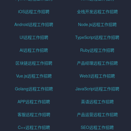
iOS远程工作招聘
全栈开发远程工作招聘
Android远程工作招聘
Node.js远程工作招聘
UI远程工作招聘
TypeScript远程工作招聘
AI远程工作招聘
Ruby远程工作招聘
区块链远程工作招聘
产品经理远程工作招聘
Vue.js远程工作招聘
Web3远程工作招聘
Golang远程工作招聘
JavaScript远程工作招聘
APP远程工作招聘
英语远程工作招聘
客服远程工作招聘
产品运营远程工作招聘
C++远程工作招聘
SEO远程工作招聘