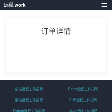
远程.work
远程.
订单详情
前端远程工作招聘
React远程工作招聘
后端远程工作招聘
PHP远程工作招聘
Python远程工作招聘
Java远程工作招聘