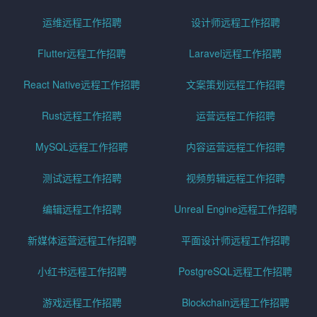
运维远程工作招聘
设计师远程工作招聘
Flutter远程工作招聘
Laravel远程工作招聘
React Native远程工作招聘
文案策划远程工作招聘
Rust远程工作招聘
运营远程工作招聘
MySQL远程工作招聘
内容运营远程工作招聘
测试远程工作招聘
视频剪辑远程工作招聘
编辑远程工作招聘
Unreal Engine远程工作招聘
新媒体运营远程工作招聘
平面设计师远程工作招聘
小红书远程工作招聘
PostgreSQL远程工作招聘
游戏远程工作招聘
Blockchain远程工作招聘