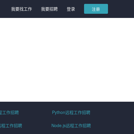
我要找工作
我要招聘
登录
注册
远程工作招聘
Python远程工作招聘
id远程工作招聘
Node.js远程工作招聘