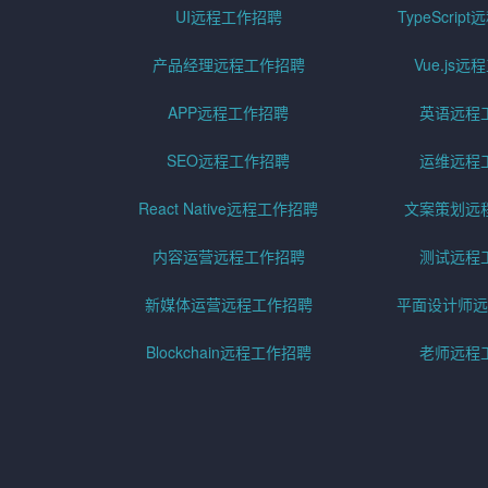
UI远程工作招聘
TypeScri
产品经理远程工作招聘
Vue.js
APP远程工作招聘
英语远程
SEO远程工作招聘
运维远程
React Native远程工作招聘
文案策划远
内容运营远程工作招聘
测试远程
新媒体运营远程工作招聘
平面设计师远
Blockchain远程工作招聘
老师远程