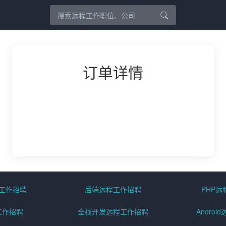
订单详情
程工作招聘
后端远程工作招聘
PHP
工作招聘
全栈开发远程工作招聘
Andro