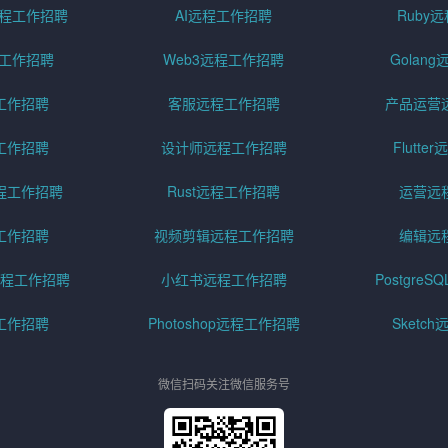
pt远程工作招聘
AI远程工作招聘
Ruby
远程工作招聘
Web3远程工作招聘
Golan
工作招聘
客服远程工作招聘
产品运营
工作招聘
设计师远程工作招聘
Flutt
程工作招聘
Rust远程工作招聘
运营远
工作招聘
视频剪辑远程工作招聘
编辑远
程工作招聘
小红书远程工作招聘
Postgre
工作招聘
Photoshop远程工作招聘
Sketc
微信扫码关注微信服务号