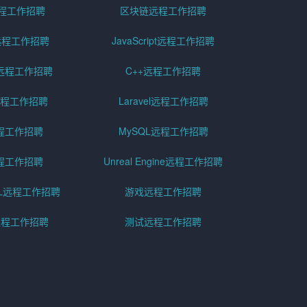
远程工作招聘
区块链远程工作招聘
g远程工作招聘
JavaScript远程工作招聘
远程工作招聘
C++远程工作招聘
er远程工作招聘
Laravel远程工作招聘
程工作招聘
MySQL远程工作招聘
程工作招聘
Unreal Engine远程工作招聘
SQL远程工作招聘
游戏远程工作招聘
h远程工作招聘
测试远程工作招聘