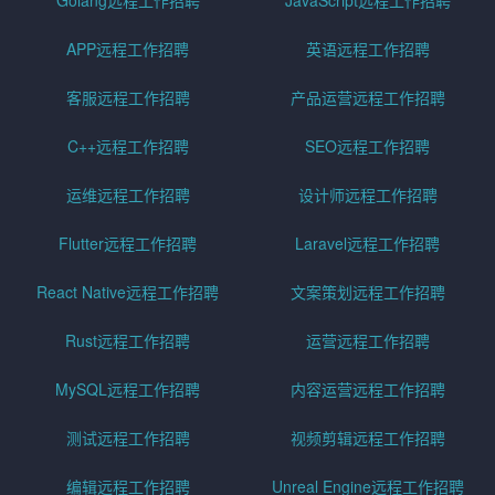
Golang远程工作招聘
JavaScript远程工作招聘
APP远程工作招聘
英语远程工作招聘
客服远程工作招聘
产品运营远程工作招聘
C++远程工作招聘
SEO远程工作招聘
运维远程工作招聘
设计师远程工作招聘
Flutter远程工作招聘
Laravel远程工作招聘
React Native远程工作招聘
文案策划远程工作招聘
Rust远程工作招聘
运营远程工作招聘
MySQL远程工作招聘
内容运营远程工作招聘
测试远程工作招聘
视频剪辑远程工作招聘
编辑远程工作招聘
Unreal Engine远程工作招聘