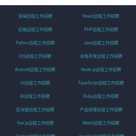
前端远程工作招聘
React远程工作招聘
后端远程工作招聘
PHP远程工作招聘
Python远程工作招聘
Java远程工作招聘
iOS远程工作招聘
全栈开发远程工作招聘
Android远程工作招聘
Node.js远程工作招聘
UI远程工作招聘
TypeScript远程工作招聘
AI远程工作招聘
Ruby远程工作招聘
区块链远程工作招聘
产品经理远程工作招聘
Vue.js远程工作招聘
Web3远程工作招聘