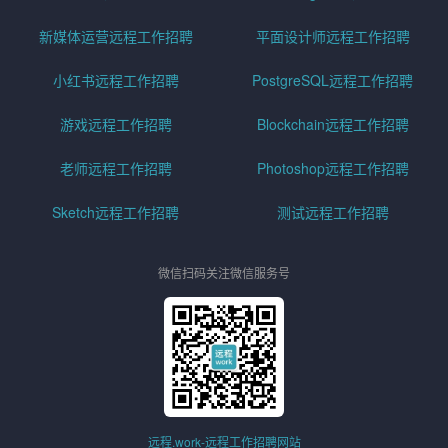
新媒体运营远程工作招聘
平面设计师远程工作招聘
小红书远程工作招聘
PostgreSQL远程工作招聘
游戏远程工作招聘
Blockchain远程工作招聘
老师远程工作招聘
Photoshop远程工作招聘
Sketch远程工作招聘
测试远程工作招聘
微信扫码关注微信服务号
远程.work-远程工作招聘网站