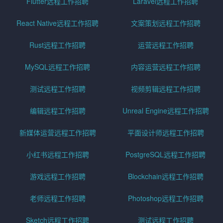
Flutter远程工作招聘
Laravel远程工作招聘
React Native远程工作招聘
文案策划远程工作招聘
Rust远程工作招聘
运营远程工作招聘
MySQL远程工作招聘
内容运营远程工作招聘
测试远程工作招聘
视频剪辑远程工作招聘
编辑远程工作招聘
Unreal Engine远程工作招聘
新媒体运营远程工作招聘
平面设计师远程工作招聘
小红书远程工作招聘
PostgreSQL远程工作招聘
游戏远程工作招聘
Blockchain远程工作招聘
老师远程工作招聘
Photoshop远程工作招聘
Sketch远程工作招聘
测试远程工作招聘