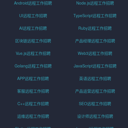
Android远程工作招聘
Node.js远程工作招聘
UI远程工作招聘
TypeScript远程工作招聘
AI远程工作招聘
Ruby远程工作招聘
区块链远程工作招聘
产品经理远程工作招聘
Vue.js远程工作招聘
Web3远程工作招聘
Golang远程工作招聘
JavaScript远程工作招聘
APP远程工作招聘
英语远程工作招聘
客服远程工作招聘
产品运营远程工作招聘
C++远程工作招聘
SEO远程工作招聘
运维远程工作招聘
设计师远程工作招聘