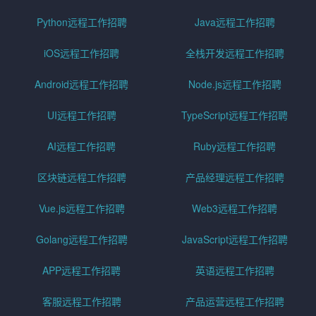
Python远程工作招聘
Java远程工作招聘
iOS远程工作招聘
全栈开发远程工作招聘
Android远程工作招聘
Node.js远程工作招聘
UI远程工作招聘
TypeScript远程工作招聘
AI远程工作招聘
Ruby远程工作招聘
区块链远程工作招聘
产品经理远程工作招聘
Vue.js远程工作招聘
Web3远程工作招聘
Golang远程工作招聘
JavaScript远程工作招聘
APP远程工作招聘
英语远程工作招聘
客服远程工作招聘
产品运营远程工作招聘