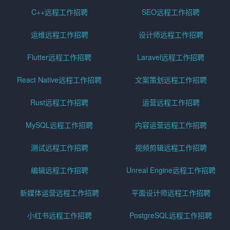
C++远程工作招聘
SEO远程工作招聘
运维远程工作招聘
设计师远程工作招聘
Flutter远程工作招聘
Laravel远程工作招聘
React Native远程工作招聘
文案策划远程工作招聘
Rust远程工作招聘
运营远程工作招聘
MySQL远程工作招聘
内容运营远程工作招聘
测试远程工作招聘
视频剪辑远程工作招聘
编辑远程工作招聘
Unreal Engine远程工作招聘
新媒体运营远程工作招聘
平面设计师远程工作招聘
小红书远程工作招聘
PostgreSQL远程工作招聘