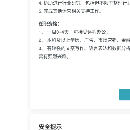
4. 协助进行行业研究，包括但不限于整理
5. 完成其他运营相关支持工作。
任职资格：
1、 一周3~4天，可接受远程办公；
2、 本科及以上学历，广告、市场营销、金
3、 有较强的文案写作、语言表达和数据分
营有强烈兴趣。
安全提示