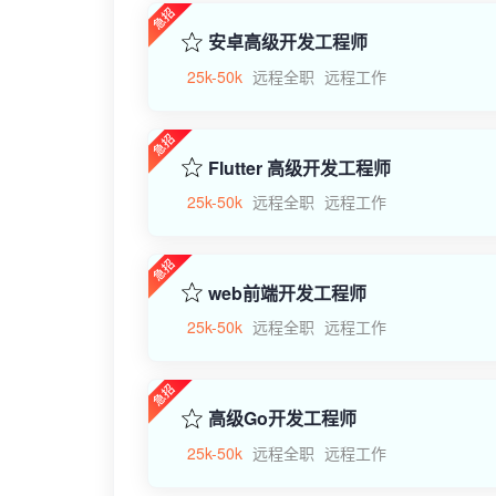
安卓高级开发工程师
25k-50k
远程全职
远程工作
Flutter 高级开发工程师
25k-50k
远程全职
远程工作
web前端开发工程师
25k-50k
远程全职
远程工作
高级Go开发工程师
25k-50k
远程全职
远程工作