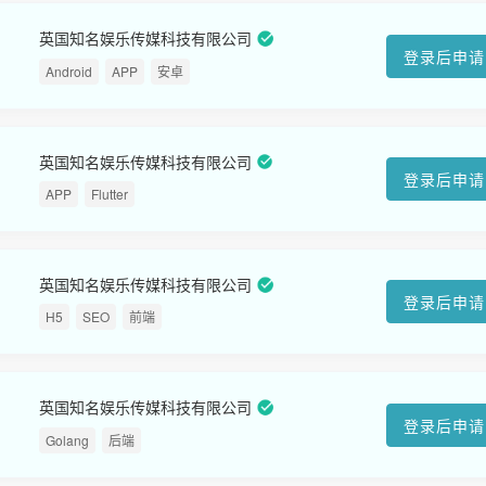
英国知名娱乐传媒科技有限公司
登录后申请
Android
APP
安卓
英国知名娱乐传媒科技有限公司
登录后申请
APP
Flutter
英国知名娱乐传媒科技有限公司
登录后申请
H5
SEO
前端
英国知名娱乐传媒科技有限公司
登录后申请
Golang
后端