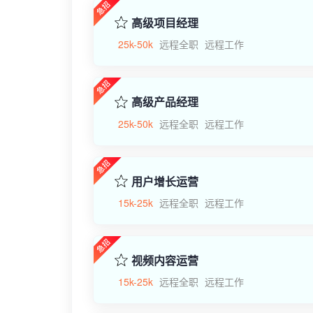
高级项目经理
25k-50k
远程全职
远程工作
高级产品经理
25k-50k
远程全职
远程工作
用户增长运营
15k-25k
远程全职
远程工作
视频内容运营
15k-25k
远程全职
远程工作