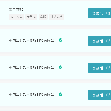
繁星数据
登录后申请
人工智能
大数据
客服
技术支持
英国知名娱乐传媒科技有限公司
登录后申请
英国知名娱乐传媒科技有限公司
登录后申请
英国知名娱乐传媒科技有限公司
登录后申请