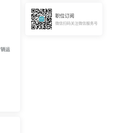
职位订阅
微信扫码关注微信服务号
营销运