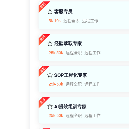
客服专员
5k-10k
远程全职
远程工作
经验萃取专家
25k-50k
远程全职
远程工作
SOP工程化专家
25k-50k
远程全职
远程工作
AI提效组训专家
25k-50k
远程全职
远程工作