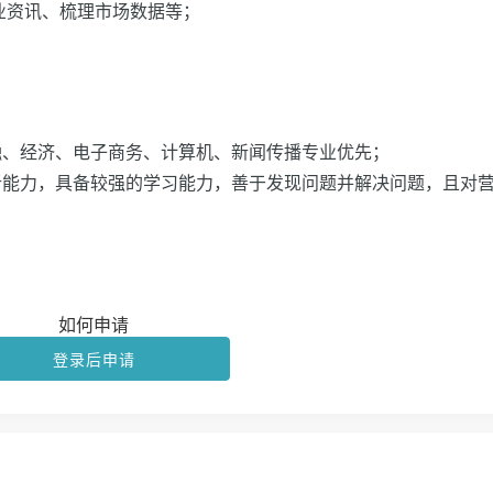
行业资讯、梳理市场数据等；
融、经济、电子商务、计算机、新闻传播专业优先；
析能力，具备较强的学习能力，善于发现问题并解决问题，且对
如何申请
登录后申请