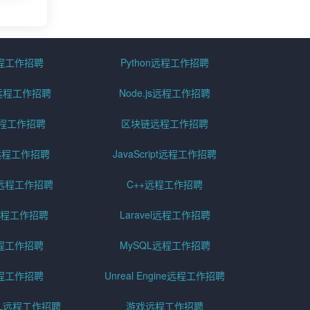
远程工作招聘
Python远程工作招聘
id远程工作招聘
Node.js远程工作招聘
远程工作招聘
区块链远程工作招聘
g远程工作招聘
JavaScript远程工作招聘
远程工作招聘
C++远程工作招聘
er远程工作招聘
Laravel远程工作招聘
程工作招聘
MySQL远程工作招聘
程工作招聘
Unreal Engine远程工作招聘
SQL远程工作招聘
游戏远程工作招聘