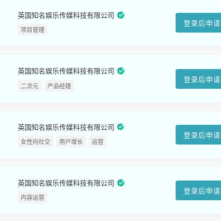
英国知名娱乐传媒科技有限公司
登录后申请
项目管理
英国知名娱乐传媒科技有限公司
登录后申请
二次元
产品经理
英国知名娱乐传媒科技有限公司
登录后申请
女性向社交
用户增长
运营
英国知名娱乐传媒科技有限公司
登录后申请
内容运营