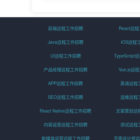
前端远程工作招聘
React远
Java远程工作招聘
iOS远程
UI远程工作招聘
TypeScri
产品经理远程工作招聘
Vue.js
APP远程工作招聘
英语远程
SEO远程工作招聘
运维远程
React Native远程工作招聘
文案策划远
内容运营远程工作招聘
测试远程
新媒体运营远程工作招聘
平面设计师远