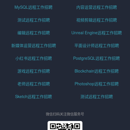
MySQL远程工作招聘
内容运营远程工作招聘
测试远程工作招聘
视频剪辑远程工作招聘
编辑远程工作招聘
Unreal Engine远程工作招聘
新媒体运营远程工作招聘
平面设计师远程工作招聘
小红书远程工作招聘
PostgreSQL远程工作招聘
游戏远程工作招聘
Blockchain远程工作招聘
老师远程工作招聘
Photoshop远程工作招聘
Sketch远程工作招聘
测试远程工作招聘
微信扫码关注微信服务号