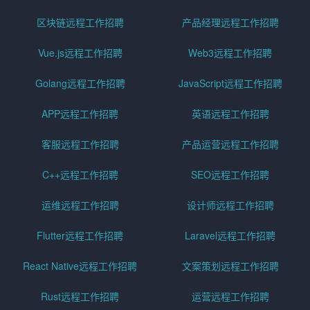
区块链远程工作招聘
产品经理远程工作招聘
Vue.js远程工作招聘
Web3远程工作招聘
Golang远程工作招聘
JavaScript远程工作招聘
APP远程工作招聘
英语远程工作招聘
客服远程工作招聘
产品运营远程工作招聘
C++远程工作招聘
SEO远程工作招聘
运维远程工作招聘
设计师远程工作招聘
Flutter远程工作招聘
Laravel远程工作招聘
React Native远程工作招聘
文案策划远程工作招聘
Rust远程工作招聘
运营远程工作招聘