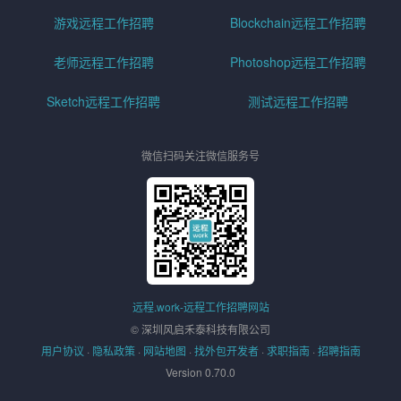
游戏远程工作招聘
Blockchain远程工作招聘
老师远程工作招聘
Photoshop远程工作招聘
Sketch远程工作招聘
测试远程工作招聘
微信扫码关注微信服务号
远程.work-远程工作招聘网站
© 深圳风启禾泰科技有限公司
用户协议
·
隐私政策
·
网站地图
·
找外包开发者
·
求职指南
·
招聘指南
Version 0.70.0