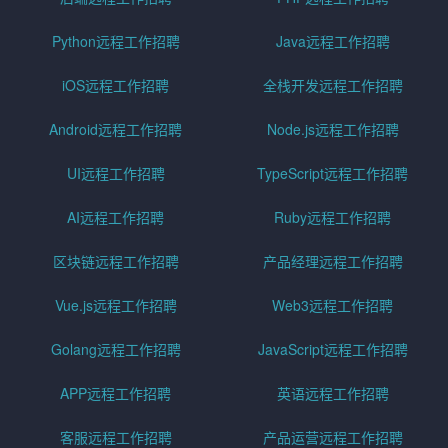
Python远程工作招聘
Java远程工作招聘
iOS远程工作招聘
全栈开发远程工作招聘
Android远程工作招聘
Node.js远程工作招聘
UI远程工作招聘
TypeScript远程工作招聘
AI远程工作招聘
Ruby远程工作招聘
区块链远程工作招聘
产品经理远程工作招聘
Vue.js远程工作招聘
Web3远程工作招聘
Golang远程工作招聘
JavaScript远程工作招聘
APP远程工作招聘
英语远程工作招聘
客服远程工作招聘
产品运营远程工作招聘