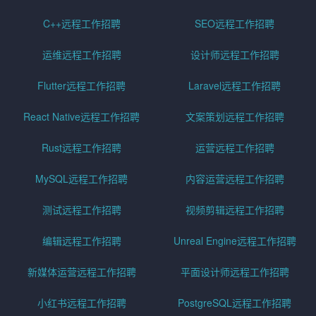
C++远程工作招聘
SEO远程工作招聘
运维远程工作招聘
设计师远程工作招聘
Flutter远程工作招聘
Laravel远程工作招聘
React Native远程工作招聘
文案策划远程工作招聘
Rust远程工作招聘
运营远程工作招聘
MySQL远程工作招聘
内容运营远程工作招聘
测试远程工作招聘
视频剪辑远程工作招聘
编辑远程工作招聘
Unreal Engine远程工作招聘
新媒体运营远程工作招聘
平面设计师远程工作招聘
小红书远程工作招聘
PostgreSQL远程工作招聘