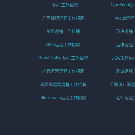
UI远程工作招聘
TypeScri
产品经理远程工作招聘
Vue.js
APP远程工作招聘
英语远程
SEO远程工作招聘
运维远程
React Native远程工作招聘
文案策划远
内容运营远程工作招聘
测试远程
新媒体运营远程工作招聘
平面设计师远
Blockchain远程工作招聘
老师远程