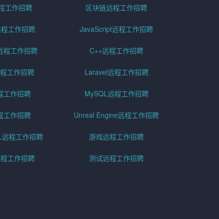
远程工作招聘
区块链远程工作招聘
g远程工作招聘
JavaScript远程工作招聘
远程工作招聘
C++远程工作招聘
er远程工作招聘
Laravel远程工作招聘
程工作招聘
MySQL远程工作招聘
程工作招聘
Unreal Engine远程工作招聘
SQL远程工作招聘
游戏远程工作招聘
h远程工作招聘
测试远程工作招聘