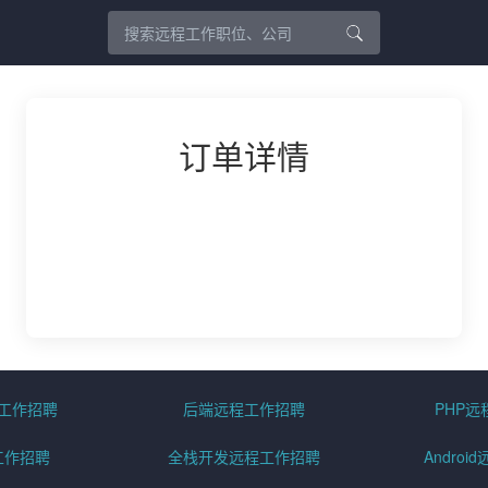
订单详情
程工作招聘
后端远程工作招聘
PHP
工作招聘
全栈开发远程工作招聘
Andro