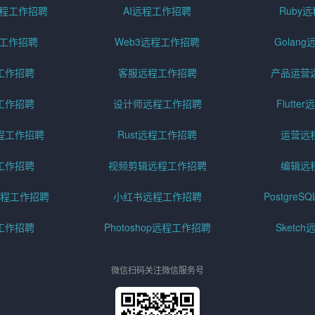
pt远程工作招聘
AI远程工作招聘
Ruby
远程工作招聘
Web3远程工作招聘
Golan
工作招聘
客服远程工作招聘
产品运营
工作招聘
设计师远程工作招聘
Flutt
程工作招聘
Rust远程工作招聘
运营远
工作招聘
视频剪辑远程工作招聘
编辑远
程工作招聘
小红书远程工作招聘
Postgre
工作招聘
Photoshop远程工作招聘
Sketc
微信扫码关注微信服务号