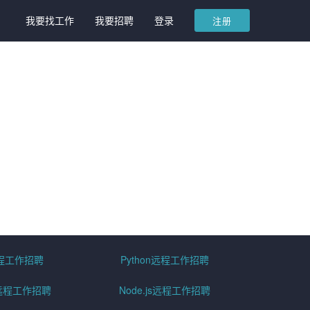
我要找工作
我要招聘
登录
注册
远程工作招聘
Python远程工作招聘
id远程工作招聘
Node.js远程工作招聘