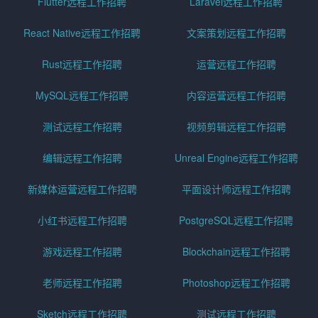
Flutter远程工作招聘
Laravel远程工作招聘
React Native远程工作招聘
文案策划远程工作招聘
Rust远程工作招聘
运营远程工作招聘
MySQL远程工作招聘
内容运营远程工作招聘
测试远程工作招聘
视频剪辑远程工作招聘
编辑远程工作招聘
Unreal Engine远程工作招聘
新媒体运营远程工作招聘
平面设计师远程工作招聘
小红书远程工作招聘
PostgreSQL远程工作招聘
游戏远程工作招聘
Blockchain远程工作招聘
老师远程工作招聘
Photoshop远程工作招聘
Sketch远程工作招聘
测试远程工作招聘