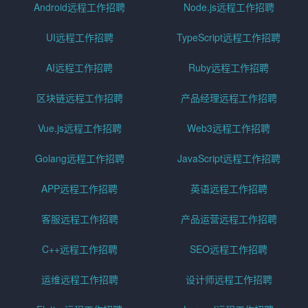
Android远程工作招聘
Node.js远程工作招聘
UI远程工作招聘
TypeScript远程工作招聘
AI远程工作招聘
Ruby远程工作招聘
区块链远程工作招聘
产品经理远程工作招聘
Vue.js远程工作招聘
Web3远程工作招聘
Golang远程工作招聘
JavaScript远程工作招聘
APP远程工作招聘
英语远程工作招聘
客服远程工作招聘
产品运营远程工作招聘
C++远程工作招聘
SEO远程工作招聘
运维远程工作招聘
设计师远程工作招聘