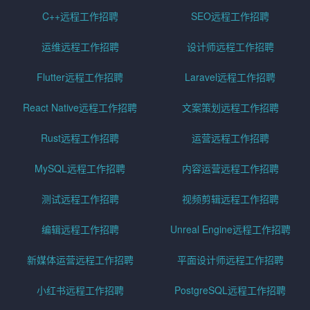
C++远程工作招聘
SEO远程工作招聘
运维远程工作招聘
设计师远程工作招聘
Flutter远程工作招聘
Laravel远程工作招聘
React Native远程工作招聘
文案策划远程工作招聘
Rust远程工作招聘
运营远程工作招聘
MySQL远程工作招聘
内容运营远程工作招聘
测试远程工作招聘
视频剪辑远程工作招聘
编辑远程工作招聘
Unreal Engine远程工作招聘
新媒体运营远程工作招聘
平面设计师远程工作招聘
小红书远程工作招聘
PostgreSQL远程工作招聘