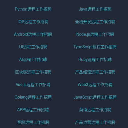
Python远程工作招聘
Java远程工作招聘
iOS远程工作招聘
全栈开发远程工作招聘
Android远程工作招聘
Node.js远程工作招聘
UI远程工作招聘
TypeScript远程工作招聘
AI远程工作招聘
Ruby远程工作招聘
区块链远程工作招聘
产品经理远程工作招聘
Vue.js远程工作招聘
Web3远程工作招聘
Golang远程工作招聘
JavaScript远程工作招聘
APP远程工作招聘
英语远程工作招聘
客服远程工作招聘
产品运营远程工作招聘