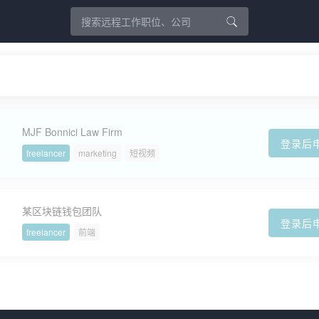
MJF Bonnici Law Firm
登录后
freelancer
marketing
短视频
某区块链钱包团队
登录后
freelancer
前端