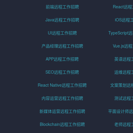
前端远程工作招聘
React远
Java远程工作招聘
iOS远程
UI远程工作招聘
TypeScri
产品经理远程工作招聘
Vue.js
APP远程工作招聘
英语远程
SEO远程工作招聘
运维远程
React Native远程工作招聘
文案策划远
内容运营远程工作招聘
测试远程
新媒体运营远程工作招聘
平面设计师远
Blockchain远程工作招聘
老师远程