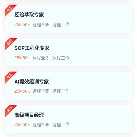
经验萃取专家
25k-50k
远程全职
远程工作
SOP工程化专家
25k-50k
远程全职
远程工作
AI提效组训专家
25k-50k
远程全职
远程工作
高级项目经理
25k-50k
远程全职
远程工作