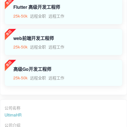
Flutter 高级开发工程师
25k-50k
远程全职
远程工作
web前端开发工程师
25k-50k
远程全职
远程工作
高级Go开发工程师
25k-50k
远程全职
远程工作
公司名称
UltimaHR
公司介绍