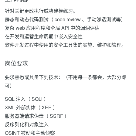
针对关键更改执行威胁建模练习。
静态和动态代码测试（ code review 、手动渗透测试等）
复杂 web 应用程序和全局 API 中的漏洞评估
在开发和运营生命周期中嵌入安全性
软件开发过程中使用的安全工具集的实施、维护和管理。
岗位要求
要求熟悉或具备下列技术：（不用每一条都会，大部分即
可）
SQL 注入（ SQLi ）
XML 外部实体（ XEE ）
服务器端请求伪造（ SSRF ）
反序列化和对象注入
OSINT 被动和主动侦察