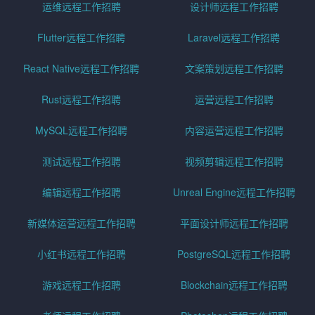
运维远程工作招聘
设计师远程工作招聘
Flutter远程工作招聘
Laravel远程工作招聘
React Native远程工作招聘
文案策划远程工作招聘
Rust远程工作招聘
运营远程工作招聘
MySQL远程工作招聘
内容运营远程工作招聘
测试远程工作招聘
视频剪辑远程工作招聘
编辑远程工作招聘
Unreal Engine远程工作招聘
新媒体运营远程工作招聘
平面设计师远程工作招聘
小红书远程工作招聘
PostgreSQL远程工作招聘
游戏远程工作招聘
Blockchain远程工作招聘