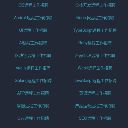
iOS远程工作招聘
全栈开发远程工作招聘
Android远程工作招聘
Node.js远程工作招聘
UI远程工作招聘
TypeScript远程工作招聘
AI远程工作招聘
Ruby远程工作招聘
区块链远程工作招聘
产品经理远程工作招聘
Vue.js远程工作招聘
Web3远程工作招聘
Golang远程工作招聘
JavaScript远程工作招聘
APP远程工作招聘
英语远程工作招聘
客服远程工作招聘
产品运营远程工作招聘
C++远程工作招聘
SEO远程工作招聘