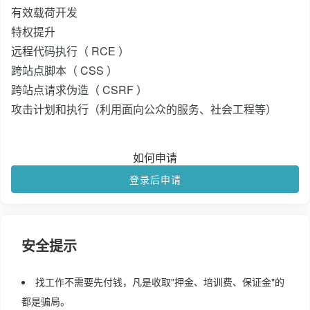
有效载荷开发
特权提升
远程代码执行（ RCE ）
跨站点脚本（ CSS ）
跨站点请求伪造（ CSRF ）
攻击计划和执行（利用面向公众的服务、社会工程等）
如何申请
登录后申请
安全提示
找工作不需要先付钱，凡是收取"押金、培训费、保证金"的
都是骗局。