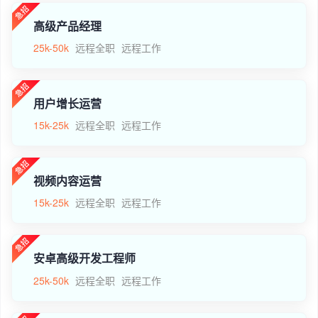
高级产品经理
25k-50k
远程全职
远程工作
用户增长运营
15k-25k
远程全职
远程工作
视频内容运营
15k-25k
远程全职
远程工作
安卓高级开发工程师
25k-50k
远程全职
远程工作