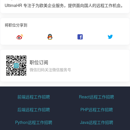
UltimaHR 专注于为欧美企业服务，提供面向国人的远程工作机会。
将职位分享到
职位订阅
微信扫码关注微信服务号
前端远程工作招聘
React远程工作招聘
后端远程工作招聘
PHP远程工作招聘
Python远程工作招聘
Java远程工作招聘