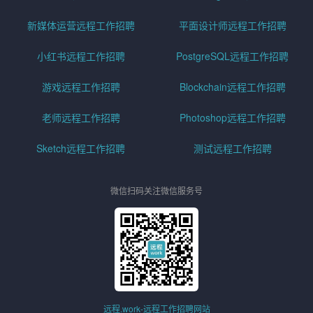
新媒体运营远程工作招聘
平面设计师远程工作招聘
小红书远程工作招聘
PostgreSQL远程工作招聘
游戏远程工作招聘
Blockchain远程工作招聘
老师远程工作招聘
Photoshop远程工作招聘
Sketch远程工作招聘
测试远程工作招聘
微信扫码关注微信服务号
远程.work-远程工作招聘网站