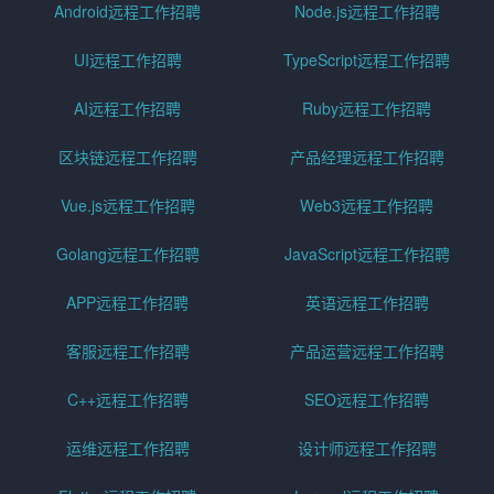
Android远程工作招聘
Node.js远程工作招聘
UI远程工作招聘
TypeScript远程工作招聘
AI远程工作招聘
Ruby远程工作招聘
区块链远程工作招聘
产品经理远程工作招聘
Vue.js远程工作招聘
Web3远程工作招聘
Golang远程工作招聘
JavaScript远程工作招聘
APP远程工作招聘
英语远程工作招聘
客服远程工作招聘
产品运营远程工作招聘
C++远程工作招聘
SEO远程工作招聘
运维远程工作招聘
设计师远程工作招聘