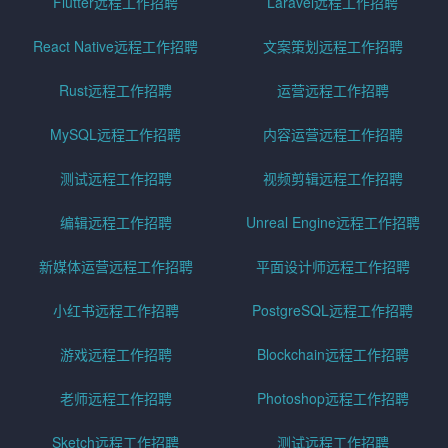
Flutter远程工作招聘
Laravel远程工作招聘
React Native远程工作招聘
文案策划远程工作招聘
Rust远程工作招聘
运营远程工作招聘
MySQL远程工作招聘
内容运营远程工作招聘
测试远程工作招聘
视频剪辑远程工作招聘
编辑远程工作招聘
Unreal Engine远程工作招聘
新媒体运营远程工作招聘
平面设计师远程工作招聘
小红书远程工作招聘
PostgreSQL远程工作招聘
游戏远程工作招聘
Blockchain远程工作招聘
老师远程工作招聘
Photoshop远程工作招聘
Sketch远程工作招聘
测试远程工作招聘