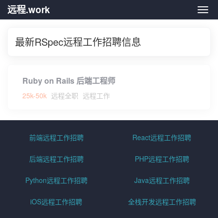
远程.work
远程.
最新RSpec远程工作招聘信息
Ruby on Rails 后端工程师
25k-50k
远程全职
远程工作
前端远程工作招聘
React远程工作招聘
后端远程工作招聘
PHP远程工作招聘
Python远程工作招聘
Java远程工作招聘
iOS远程工作招聘
全栈开发远程工作招聘