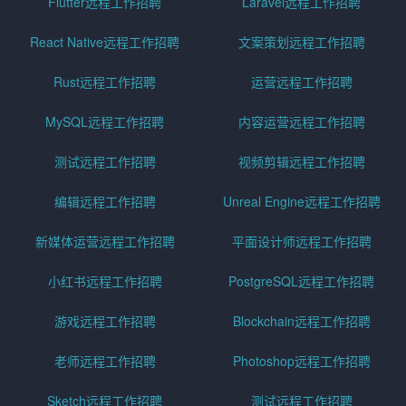
Flutter远程工作招聘
Laravel远程工作招聘
React Native远程工作招聘
文案策划远程工作招聘
Rust远程工作招聘
运营远程工作招聘
MySQL远程工作招聘
内容运营远程工作招聘
测试远程工作招聘
视频剪辑远程工作招聘
编辑远程工作招聘
Unreal Engine远程工作招聘
新媒体运营远程工作招聘
平面设计师远程工作招聘
小红书远程工作招聘
PostgreSQL远程工作招聘
游戏远程工作招聘
Blockchain远程工作招聘
老师远程工作招聘
Photoshop远程工作招聘
Sketch远程工作招聘
测试远程工作招聘