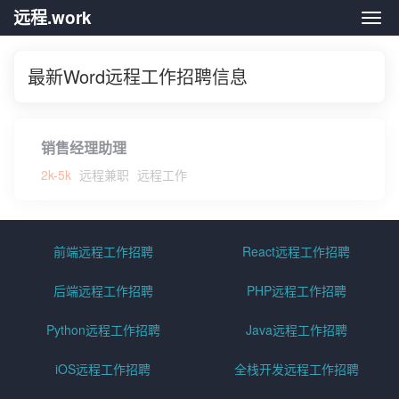
远程.work
远程.
最新Word远程工作招聘信息
销售经理助理
2k-5k
远程兼职
远程工作
前端远程工作招聘
React远程工作招聘
后端远程工作招聘
PHP远程工作招聘
Python远程工作招聘
Java远程工作招聘
iOS远程工作招聘
全栈开发远程工作招聘