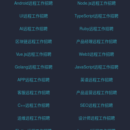
Android远程工作招聘
Node.js远程工作招聘
UI远程工作招聘
TypeScript远程工作招聘
AI远程工作招聘
Ruby远程工作招聘
区块链远程工作招聘
产品经理远程工作招聘
Vue.js远程工作招聘
Web3远程工作招聘
Golang远程工作招聘
JavaScript远程工作招聘
APP远程工作招聘
英语远程工作招聘
客服远程工作招聘
产品运营远程工作招聘
C++远程工作招聘
SEO远程工作招聘
运维远程工作招聘
设计师远程工作招聘