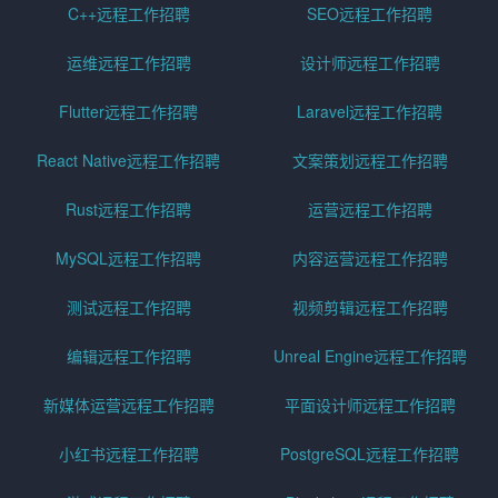
C++远程工作招聘
SEO远程工作招聘
运维远程工作招聘
设计师远程工作招聘
Flutter远程工作招聘
Laravel远程工作招聘
React Native远程工作招聘
文案策划远程工作招聘
Rust远程工作招聘
运营远程工作招聘
MySQL远程工作招聘
内容运营远程工作招聘
测试远程工作招聘
视频剪辑远程工作招聘
编辑远程工作招聘
Unreal Engine远程工作招聘
新媒体运营远程工作招聘
平面设计师远程工作招聘
小红书远程工作招聘
PostgreSQL远程工作招聘