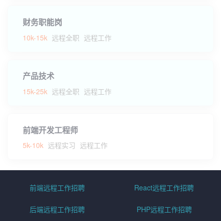
财务职能岗
10k-15k
远程全职
远程工作
产品技术
15k-25k
远程全职
远程工作
前端开发工程师
5k-10k
远程实习
远程工作
前端远程工作招聘
React远程工作招聘
后端远程工作招聘
PHP远程工作招聘