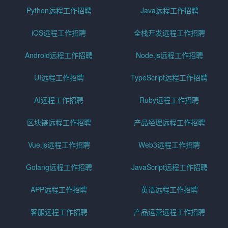
Python远程工作招聘
Java远程工作招聘
iOS远程工作招聘
全栈开发远程工作招聘
Android远程工作招聘
Node.js远程工作招聘
UI远程工作招聘
TypeScript远程工作招聘
AI远程工作招聘
Ruby远程工作招聘
区块链远程工作招聘
产品经理远程工作招聘
Vue.js远程工作招聘
Web3远程工作招聘
Golang远程工作招聘
JavaScript远程工作招聘
APP远程工作招聘
英语远程工作招聘
客服远程工作招聘
产品运营远程工作招聘