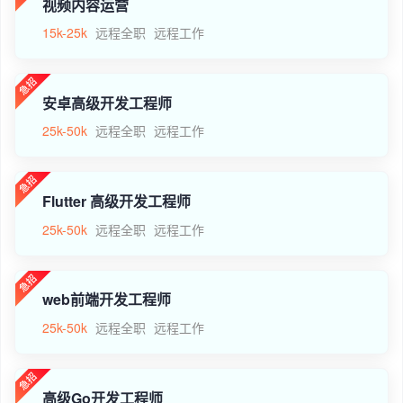
视频内容运营
15k-25k
远程全职
远程工作
安卓高级开发工程师
25k-50k
远程全职
远程工作
Flutter 高级开发工程师
25k-50k
远程全职
远程工作
web前端开发工程师
25k-50k
远程全职
远程工作
高级Go开发工程师