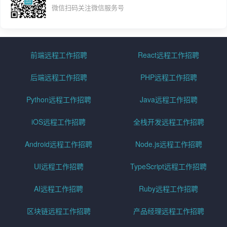
微信扫码关注微信服务号
前端远程工作招聘
React远程工作招聘
后端远程工作招聘
PHP远程工作招聘
Python远程工作招聘
Java远程工作招聘
iOS远程工作招聘
全栈开发远程工作招聘
Android远程工作招聘
Node.js远程工作招聘
UI远程工作招聘
TypeScript远程工作招聘
AI远程工作招聘
Ruby远程工作招聘
区块链远程工作招聘
产品经理远程工作招聘