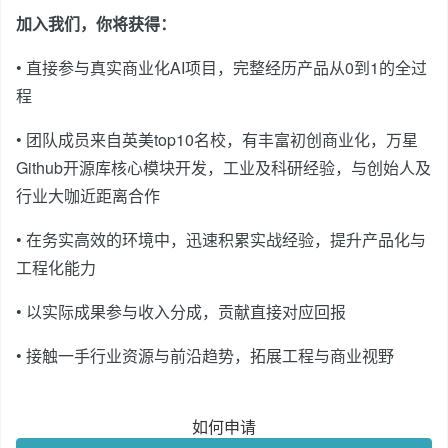
加入我们，你将获得：
• 直接参与真实商业化AI项目，完整经历产品从0到1的全过
程
• 团队成员来自英美top10名校，有丰富初创商业化，万星
Github开源库核心模块开发，工业及科研经验，与创始人及
行业大咖近距离合作
• 在务实高效的环境中，迅速积累实战经验，提升产品化与
工程化能力
• 以实际成果参与收入分成，贡献直接对应回报
• 接触一手行业资源与前沿趋势，拓展工程与商业视野
如何申请