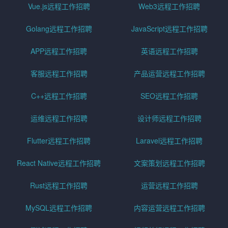
Vue.js远程工作招聘
Web3远程工作招聘
Golang远程工作招聘
JavaScript远程工作招聘
APP远程工作招聘
英语远程工作招聘
客服远程工作招聘
产品运营远程工作招聘
C++远程工作招聘
SEO远程工作招聘
运维远程工作招聘
设计师远程工作招聘
Flutter远程工作招聘
Laravel远程工作招聘
React Native远程工作招聘
文案策划远程工作招聘
Rust远程工作招聘
运营远程工作招聘
MySQL远程工作招聘
内容运营远程工作招聘