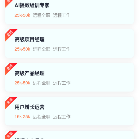
AI提效组训专家
25k-50k
远程全职
远程工作
高级项目经理
25k-50k
远程全职
远程工作
高级产品经理
25k-50k
远程全职
远程工作
用户增长运营
15k-25k
远程全职
远程工作