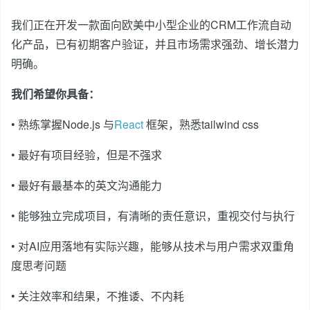
我们正在开发一款面向欧美中小型企业的CRM工作流自动
化产品，已有初期客户验证，并且市场需求强劲、增长潜力
明确。
我们希望你具备：
• 熟练掌握Node.js 与
React
框架，熟悉tailwind css
• 最好有项目经验，但是不强求
• 最好有最基本的英文沟通能力
• 能够独立完成项目，有清晰的责任意识，重视交付与执行
• 对AI应用落地有实际兴趣，能够从技术与用户需求双重角
度思考问题
• 关注效率和结果，不推诿、不内耗