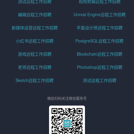
测试远程工作招聘
视频剪辑远程工作招聘
编辑远程工作招聘
Unreal Engine远程工作招聘
新媒体运营远程工作招聘
平面设计师远程工作招聘
小红书远程工作招聘
PostgreSQL远程工作招聘
游戏远程工作招聘
Blockchain远程工作招聘
老师远程工作招聘
Photoshop远程工作招聘
Sketch远程工作招聘
测试远程工作招聘
微信扫码关注微信服务号