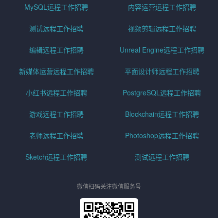
MySQL远程工作招聘
内容运营远程工作招聘
测试远程工作招聘
视频剪辑远程工作招聘
编辑远程工作招聘
Unreal Engine远程工作招聘
新媒体运营远程工作招聘
平面设计师远程工作招聘
小红书远程工作招聘
PostgreSQL远程工作招聘
游戏远程工作招聘
Blockchain远程工作招聘
老师远程工作招聘
Photoshop远程工作招聘
Sketch远程工作招聘
测试远程工作招聘
微信扫码关注微信服务号