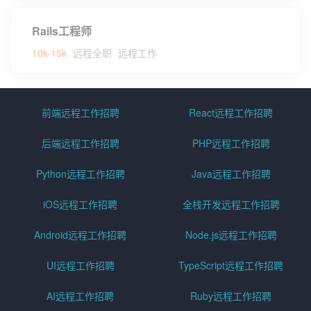
Rails工程师
10k-15k
远程全职
远程工作
前端远程工作招聘
React远程工作招聘
后端远程工作招聘
PHP远程工作招聘
Python远程工作招聘
Java远程工作招聘
iOS远程工作招聘
全栈开发远程工作招聘
Android远程工作招聘
Node.js远程工作招聘
UI远程工作招聘
TypeScript远程工作招聘
AI远程工作招聘
Ruby远程工作招聘