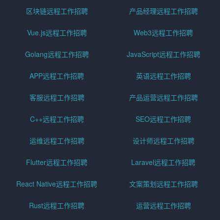
区块链远程工作招聘
产品经理远程工作招聘
Vue.js远程工作招聘
Web3远程工作招聘
Golang远程工作招聘
JavaScript远程工作招聘
APP远程工作招聘
英语远程工作招聘
客服远程工作招聘
产品运营远程工作招聘
C++远程工作招聘
SEO远程工作招聘
运维远程工作招聘
设计师远程工作招聘
Flutter远程工作招聘
Laravel远程工作招聘
React Native远程工作招聘
文案策划远程工作招聘
Rust远程工作招聘
运营远程工作招聘