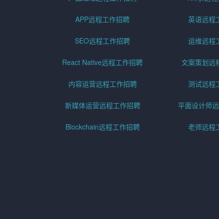
APP远程工作招聘
英语远程
SEO远程工作招聘
运维远程
React Native远程工作招聘
文案策划远
内容运营远程工作招聘
测试远程
新媒体运营远程工作招聘
平面设计师远
Blockchain远程工作招聘
老师远程