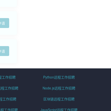
申请
申请
远程工作招聘
Python远程工作招聘
id远程工作招聘
Node.js远程工作招聘
远程工作招聘
区块链远程工作招聘
g远程工作招聘
JavaScript远程工作招聘