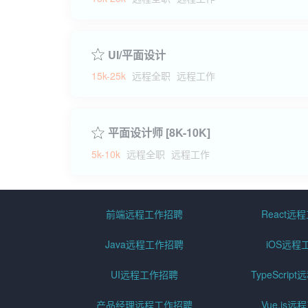
UI/平面设计
15k-25k
远程全职
远程工作
平面设计师 [8K-10K]
5k-10k
远程全职
远程工作
前端远程工作招聘
React远
Java远程工作招聘
iOS远程
UI远程工作招聘
TypeScri
产品经理远程工作招聘
Vue.js