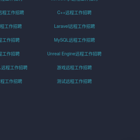
远程工作招聘
C++远程工作招聘
er远程工作招聘
Laravel远程工作招聘
程工作招聘
MySQL远程工作招聘
程工作招聘
Unreal Engine远程工作招聘
SQL远程工作招聘
游戏远程工作招聘
h远程工作招聘
测试远程工作招聘