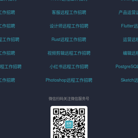
工作招聘
客服远程工作招聘
产品运营
工作招聘
设计师远程工作招聘
Flutt
程工作招聘
Rust远程工作招聘
运营远
工作招聘
视频剪辑远程工作招聘
编辑远
程工作招聘
小红书远程工作招聘
Postgre
工作招聘
Photoshop远程工作招聘
Sketc
微信扫码关注微信服务号