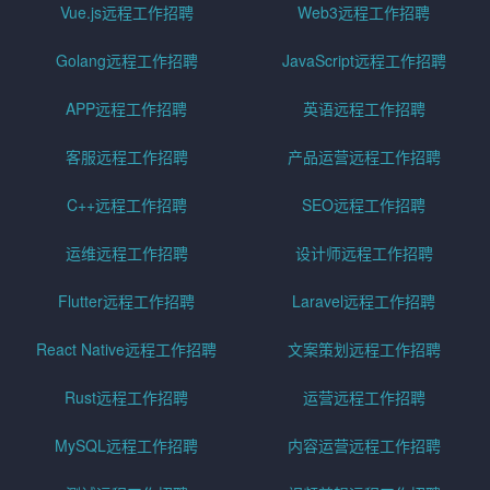
Vue.js远程工作招聘
Web3远程工作招聘
Golang远程工作招聘
JavaScript远程工作招聘
APP远程工作招聘
英语远程工作招聘
客服远程工作招聘
产品运营远程工作招聘
C++远程工作招聘
SEO远程工作招聘
运维远程工作招聘
设计师远程工作招聘
Flutter远程工作招聘
Laravel远程工作招聘
React Native远程工作招聘
文案策划远程工作招聘
Rust远程工作招聘
运营远程工作招聘
MySQL远程工作招聘
内容运营远程工作招聘