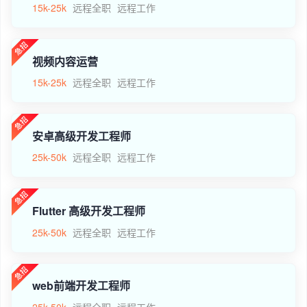
15k-25k
远程全职
远程工作
视频内容运营
15k-25k
远程全职
远程工作
安卓高级开发工程师
25k-50k
远程全职
远程工作
Flutter 高级开发工程师
25k-50k
远程全职
远程工作
web前端开发工程师
25k-50k
远程全职
远程工作