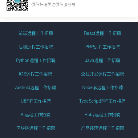
微信扫码关注微信服务号
前端远程工作招聘
React远程工作招聘
后端远程工作招聘
PHP远程工作招聘
Python远程工作招聘
Java远程工作招聘
iOS远程工作招聘
全栈开发远程工作招聘
Android远程工作招聘
Node.js远程工作招聘
UI远程工作招聘
TypeScript远程工作招聘
AI远程工作招聘
Ruby远程工作招聘
区块链远程工作招聘
产品经理远程工作招聘