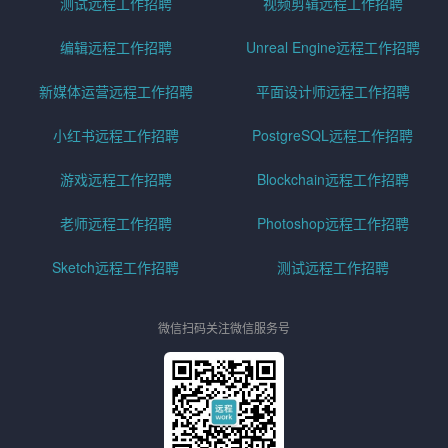
测试远程工作招聘
视频剪辑远程工作招聘
编辑远程工作招聘
Unreal Engine远程工作招聘
新媒体运营远程工作招聘
平面设计师远程工作招聘
小红书远程工作招聘
PostgreSQL远程工作招聘
游戏远程工作招聘
Blockchain远程工作招聘
老师远程工作招聘
Photoshop远程工作招聘
Sketch远程工作招聘
测试远程工作招聘
微信扫码关注微信服务号