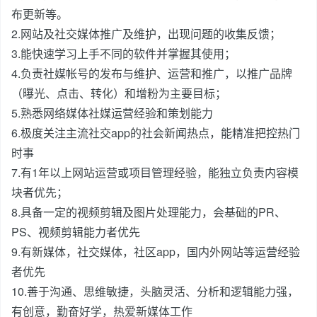
布更新等。
2.网站及社交媒体推广及维护，出现问题的收集反馈；
3.能快速学习上手不同的软件并掌握其使用；
4.负责社媒帐号的发布与维护、运营和推广，以推广品牌
（曝光、点击、转化）和增粉为主要目标；
5.熟悉网络媒体社媒运营经验和策划能力
6.极度关注主流社交app的社会新闻热点，能精准把控热门
时事
7.有1年以上网站运营或项目管理经验，能独立负责内容模
块者优先；
8.具备一定的视频剪辑及图片处理能力，会基础的PR、
PS、视频剪辑能力者优先
9.有新媒体，社交媒体，社区app，国内外网站等运营经验
者优先
10.善于沟通、思维敏捷，头脑灵活、分析和逻辑能力强，
有创意，勤奋好学，热爱新媒体工作