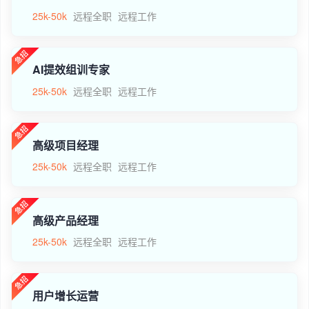
25k-50k
远程全职
远程工作
AI提效组训专家
25k-50k
远程全职
远程工作
高级项目经理
25k-50k
远程全职
远程工作
高级产品经理
25k-50k
远程全职
远程工作
用户增长运营