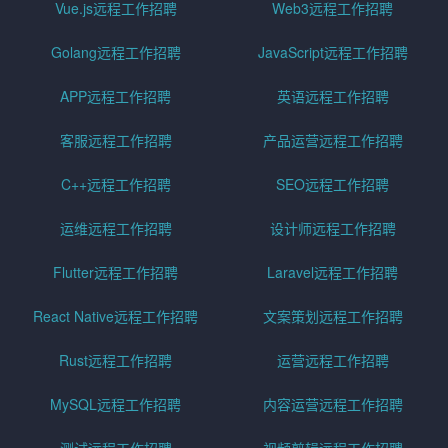
Vue.js远程工作招聘
Web3远程工作招聘
Golang远程工作招聘
JavaScript远程工作招聘
APP远程工作招聘
英语远程工作招聘
客服远程工作招聘
产品运营远程工作招聘
C++远程工作招聘
SEO远程工作招聘
运维远程工作招聘
设计师远程工作招聘
Flutter远程工作招聘
Laravel远程工作招聘
React Native远程工作招聘
文案策划远程工作招聘
Rust远程工作招聘
运营远程工作招聘
MySQL远程工作招聘
内容运营远程工作招聘