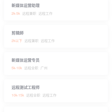
新媒体运营助理
2k-5k
远程兼职
远程工作
剪辑師
2k以下
远程兼职
远程工作
新媒体运营专员
5k-10k
远程全职
广州
远程测试工程师
10k-15k
远程全职
远程工作