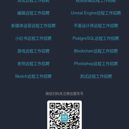
测试远程工作招聘
视频剪辑远程工作招聘
编辑远程工作招聘
Unreal Engine远程工作招聘
新媒体运营远程工作招聘
平面设计师远程工作招聘
小红书远程工作招聘
PostgreSQL远程工作招聘
游戏远程工作招聘
Blockchain远程工作招聘
老师远程工作招聘
Photoshop远程工作招聘
Sketch远程工作招聘
测试远程工作招聘
微信扫码关注微信服务号