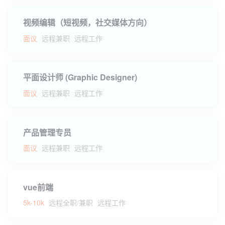
视频编辑（短视频，社交媒体方向）
面议
远程兼职
远程工作
平面设计师 (Graphic Designer)
面议
远程兼职
远程工作
产品管理专员
面议
远程兼职
远程工作
vue前端
5k-10k
远程全职/兼职
远程工作