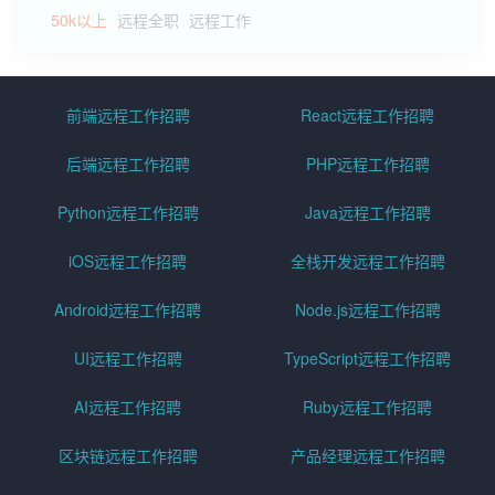
50k以上
远程全职
远程工作
前端远程工作招聘
React远程工作招聘
后端远程工作招聘
PHP远程工作招聘
Python远程工作招聘
Java远程工作招聘
iOS远程工作招聘
全栈开发远程工作招聘
Android远程工作招聘
Node.js远程工作招聘
UI远程工作招聘
TypeScript远程工作招聘
AI远程工作招聘
Ruby远程工作招聘
区块链远程工作招聘
产品经理远程工作招聘