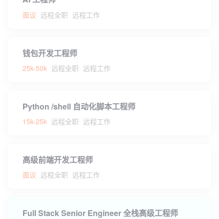
面议
远程全职
远程工作
钱包开发工程师
25k-50k
远程全职
远程工作
Python /shell 自动化脚本工程师
15k-25k
远程全职
远程工作
高级前端开发工程师
面议
远程全职
远程工作
Full Stack Senior Engineer 全栈高级工程师