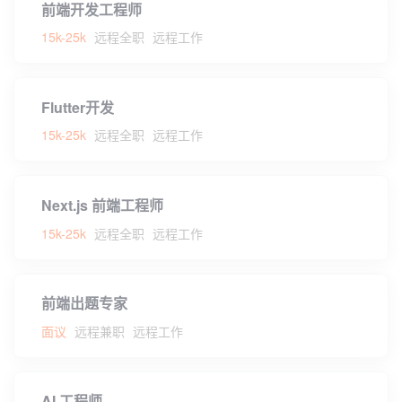
前端开发工程师
15k-25k
远程全职
远程工作
Flutter开发
15k-25k
远程全职
远程工作
Next.js 前端工程师
15k-25k
远程全职
远程工作
前端出题专家
面议
远程兼职
远程工作
AI 工程师