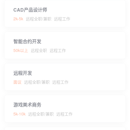
CAD产品设计师
2k-5k
远程全职/兼职
远程工作
智能合约开发
50k以上
远程全职
远程工作
远程开发
面议
远程全职/兼职
远程工作
游戏美术商务
5k-10k
远程全职/兼职
远程工作