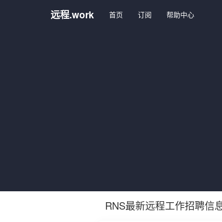
远程.work
首页
订阅
帮助中心
RNS最新远程工作招聘信