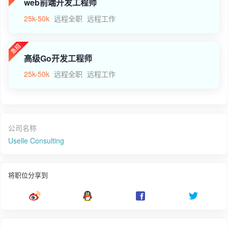
web前端开发工程师
25k-50k
远程全职
远程工作
高级Go开发工程师
25k-50k
远程全职
远程工作
公司名称
Uselle Consulting
将职位分享到