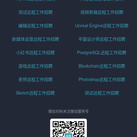
测试远程工作招聘
视频剪辑远程工作招聘
编辑远程工作招聘
Unreal Engine远程工作招聘
新媒体运营远程工作招聘
平面设计师远程工作招聘
小红书远程工作招聘
PostgreSQL远程工作招聘
游戏远程工作招聘
Blockchain远程工作招聘
老师远程工作招聘
Photoshop远程工作招聘
Sketch远程工作招聘
测试远程工作招聘
微信扫码关注微信服务号