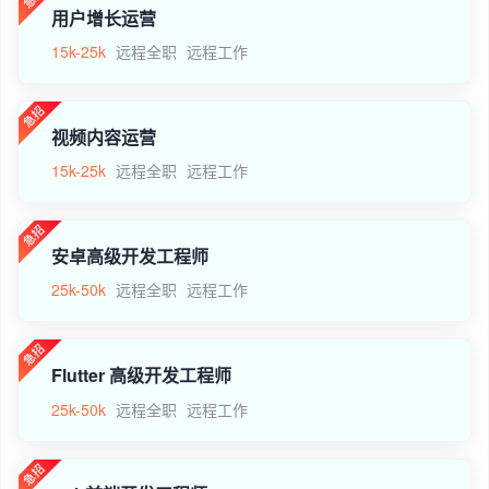
用户增长运营
15k-25k
远程全职
远程工作
视频内容运营
15k-25k
远程全职
远程工作
安卓高级开发工程师
25k-50k
远程全职
远程工作
Flutter 高级开发工程师
25k-50k
远程全职
远程工作