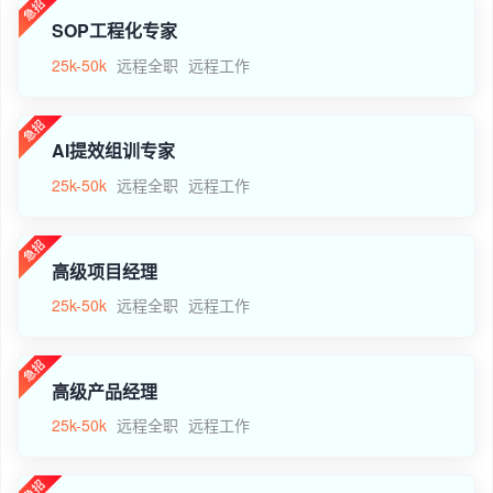
SOP工程化专家
25k-50k
远程全职
远程工作
AI提效组训专家
25k-50k
远程全职
远程工作
高级项目经理
25k-50k
远程全职
远程工作
高级产品经理
25k-50k
远程全职
远程工作