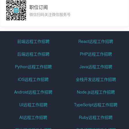
职位订阅
微信扫码关注微信服务号
前端远程工作招聘
React远程工作招聘
后端远程工作招聘
PHP远程工作招聘
Python远程工作招聘
Java远程工作招聘
iOS远程工作招聘
全栈开发远程工作招聘
Android远程工作招聘
Node.js远程工作招聘
UI远程工作招聘
TypeScript远程工作招聘
AI远程工作招聘
Ruby远程工作招聘