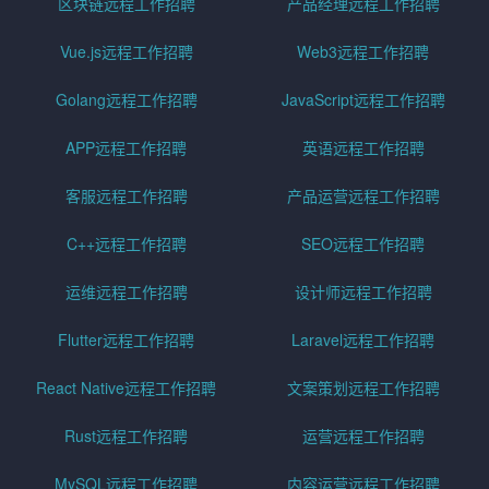
区块链远程工作招聘
产品经理远程工作招聘
Vue.js远程工作招聘
Web3远程工作招聘
Golang远程工作招聘
JavaScript远程工作招聘
APP远程工作招聘
英语远程工作招聘
客服远程工作招聘
产品运营远程工作招聘
C++远程工作招聘
SEO远程工作招聘
运维远程工作招聘
设计师远程工作招聘
Flutter远程工作招聘
Laravel远程工作招聘
React Native远程工作招聘
文案策划远程工作招聘
Rust远程工作招聘
运营远程工作招聘
MySQL远程工作招聘
内容运营远程工作招聘