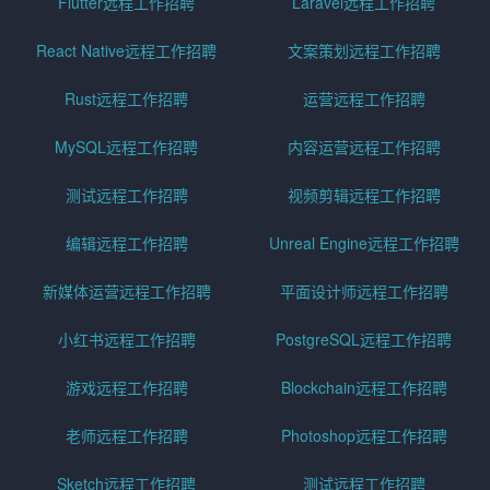
Flutter远程工作招聘
Laravel远程工作招聘
React Native远程工作招聘
文案策划远程工作招聘
Rust远程工作招聘
运营远程工作招聘
MySQL远程工作招聘
内容运营远程工作招聘
测试远程工作招聘
视频剪辑远程工作招聘
编辑远程工作招聘
Unreal Engine远程工作招聘
新媒体运营远程工作招聘
平面设计师远程工作招聘
小红书远程工作招聘
PostgreSQL远程工作招聘
游戏远程工作招聘
Blockchain远程工作招聘
老师远程工作招聘
Photoshop远程工作招聘
Sketch远程工作招聘
测试远程工作招聘