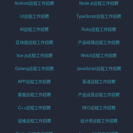
Android远程工作招聘
Node.js远程工作招聘
UI远程工作招聘
TypeScript远程工作招聘
AI远程工作招聘
Ruby远程工作招聘
区块链远程工作招聘
产品经理远程工作招聘
Vue.js远程工作招聘
Web3远程工作招聘
Golang远程工作招聘
JavaScript远程工作招聘
APP远程工作招聘
英语远程工作招聘
客服远程工作招聘
产品运营远程工作招聘
C++远程工作招聘
SEO远程工作招聘
运维远程工作招聘
设计师远程工作招聘