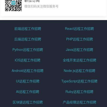
职位订阅
微信扫码关注微信服务号
前端远程工作招聘
React远程工作招聘
后端远程工作招聘
PHP远程工作招聘
Python远程工作招聘
Java远程工作招聘
iOS远程工作招聘
全栈开发远程工作招聘
Android远程工作招聘
Node.js远程工作招聘
UI远程工作招聘
TypeScript远程工作招聘
AI远程工作招聘
Ruby远程工作招聘
区块链远程工作招聘
产品经理远程工作招聘