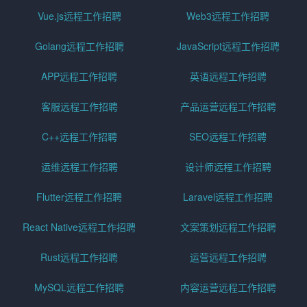
Vue.js远程工作招聘
Web3远程工作招聘
Golang远程工作招聘
JavaScript远程工作招聘
APP远程工作招聘
英语远程工作招聘
客服远程工作招聘
产品运营远程工作招聘
C++远程工作招聘
SEO远程工作招聘
运维远程工作招聘
设计师远程工作招聘
Flutter远程工作招聘
Laravel远程工作招聘
React Native远程工作招聘
文案策划远程工作招聘
Rust远程工作招聘
运营远程工作招聘
MySQL远程工作招聘
内容运营远程工作招聘