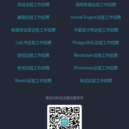
测试远程工作招聘
视频剪辑远程工作招聘
编辑远程工作招聘
Unreal Engine远程工作招聘
新媒体运营远程工作招聘
平面设计师远程工作招聘
小红书远程工作招聘
PostgreSQL远程工作招聘
游戏远程工作招聘
Blockchain远程工作招聘
老师远程工作招聘
Photoshop远程工作招聘
Sketch远程工作招聘
测试远程工作招聘
微信扫码关注微信服务号