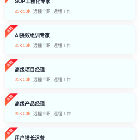
SOP工程化专家
25k-50k
远程全职
远程工作
AI提效组训专家
25k-50k
远程全职
远程工作
高级项目经理
25k-50k
远程全职
远程工作
高级产品经理
25k-50k
远程全职
远程工作
用户增长运营