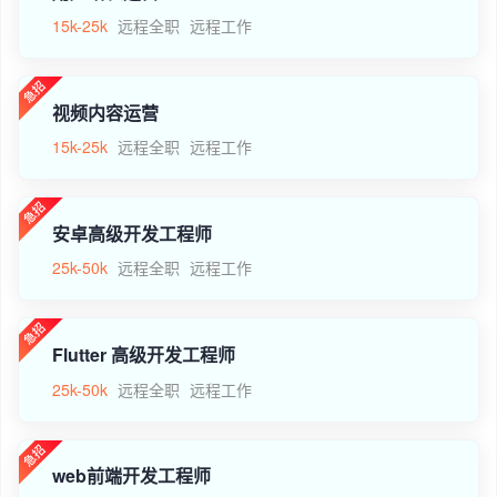
15k-25k
远程全职
远程工作
视频内容运营
15k-25k
远程全职
远程工作
安卓高级开发工程师
25k-50k
远程全职
远程工作
Flutter 高级开发工程师
25k-50k
远程全职
远程工作
web前端开发工程师