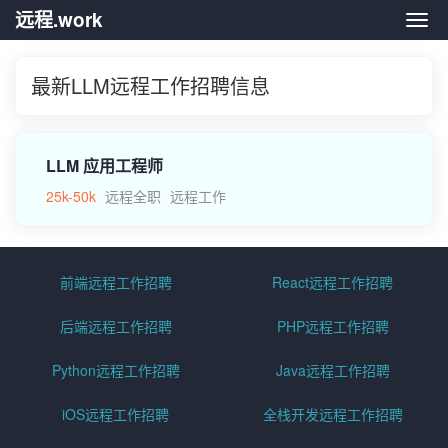
远程.work
远程.
最新LLM远程工作招聘信息
LLM 应用工程师
25k-50k
远程全职
远程工作
前端远程工作招聘
React远程工作招聘
后端远程工作招聘
PHP远程工作招聘
Python远程工作招聘
Java远程工作招聘
iOS远程工作招聘
全栈开发远程工作招聘