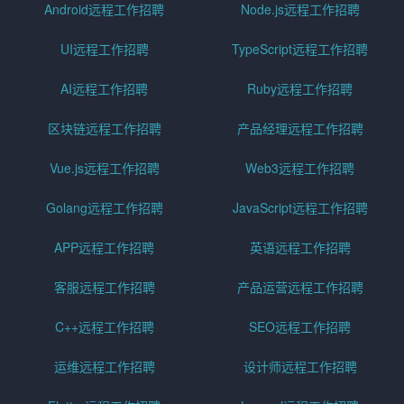
Android远程工作招聘
Node.js远程工作招聘
UI远程工作招聘
TypeScript远程工作招聘
AI远程工作招聘
Ruby远程工作招聘
区块链远程工作招聘
产品经理远程工作招聘
Vue.js远程工作招聘
Web3远程工作招聘
Golang远程工作招聘
JavaScript远程工作招聘
APP远程工作招聘
英语远程工作招聘
客服远程工作招聘
产品运营远程工作招聘
C++远程工作招聘
SEO远程工作招聘
运维远程工作招聘
设计师远程工作招聘