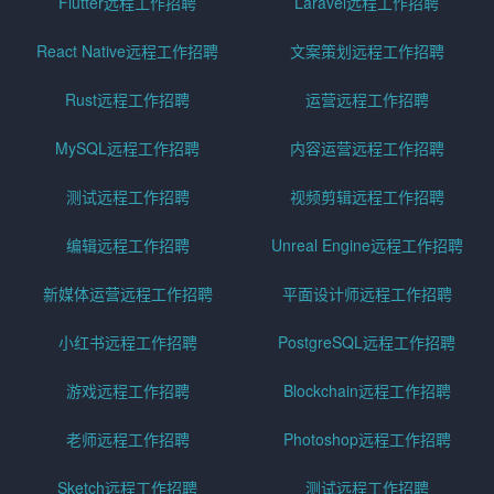
Flutter远程工作招聘
Laravel远程工作招聘
React Native远程工作招聘
文案策划远程工作招聘
Rust远程工作招聘
运营远程工作招聘
MySQL远程工作招聘
内容运营远程工作招聘
测试远程工作招聘
视频剪辑远程工作招聘
编辑远程工作招聘
Unreal Engine远程工作招聘
新媒体运营远程工作招聘
平面设计师远程工作招聘
小红书远程工作招聘
PostgreSQL远程工作招聘
游戏远程工作招聘
Blockchain远程工作招聘
老师远程工作招聘
Photoshop远程工作招聘
Sketch远程工作招聘
测试远程工作招聘