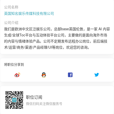
公司名称
英国知名娱乐传媒科技有限公司
公司介绍
我们是欧洲中文区泛娱乐公司，总部base英国伦敦，是一家 AI 内容
生成/全球Toc平台与互动体验平台公司，主要做的是面向海外市场
的内容与情绪体验产品。公司不定期发布远程办公岗位，前后端技
术/运营/商务/渠道/产品经理/UI等岗位，欢迎您的咨询。
将职位分享到
职位订阅
微信扫码关注微信服务号