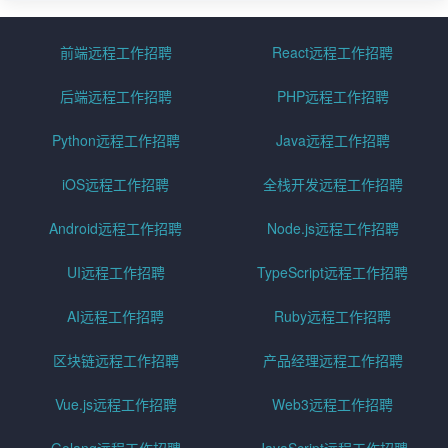
前端远程工作招聘
React远程工作招聘
后端远程工作招聘
PHP远程工作招聘
Python远程工作招聘
Java远程工作招聘
iOS远程工作招聘
全栈开发远程工作招聘
Android远程工作招聘
Node.js远程工作招聘
UI远程工作招聘
TypeScript远程工作招聘
AI远程工作招聘
Ruby远程工作招聘
区块链远程工作招聘
产品经理远程工作招聘
Vue.js远程工作招聘
Web3远程工作招聘