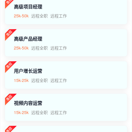
高级项目经理
25k-50k
远程全职
远程工作
高级产品经理
25k-50k
远程全职
远程工作
用户增长运营
15k-25k
远程全职
远程工作
视频内容运营
15k-25k
远程全职
远程工作