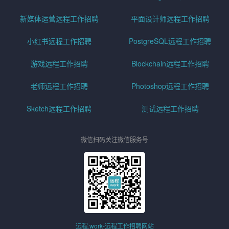
新媒体运营远程工作招聘
平面设计师远程工作招聘
小红书远程工作招聘
PostgreSQL远程工作招聘
游戏远程工作招聘
Blockchain远程工作招聘
老师远程工作招聘
Photoshop远程工作招聘
Sketch远程工作招聘
测试远程工作招聘
微信扫码关注微信服务号
远程.work-远程工作招聘网站