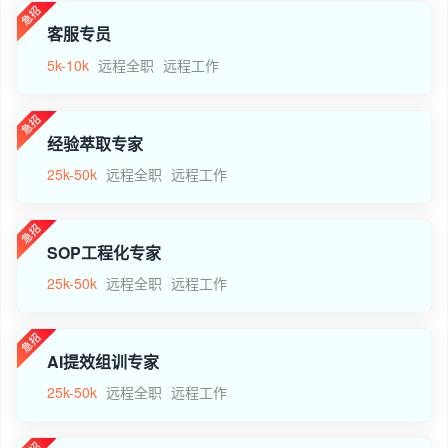
客服专员
5k-10k
远程全职
远程工作
经验萃取专家
25k-50k
远程全职
远程工作
SOP工程化专家
25k-50k
远程全职
远程工作
AI提效组训专家
25k-50k
远程全职
远程工作