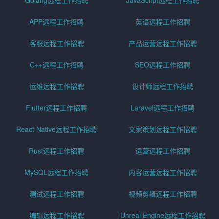
Golang远程工作招聘
JavaScript远程工作招聘
APP远程工作招聘
英语远程工作招聘
客服远程工作招聘
产品运营远程工作招聘
C++远程工作招聘
SEO远程工作招聘
运维远程工作招聘
设计师远程工作招聘
Flutter远程工作招聘
Laravel远程工作招聘
React Native远程工作招聘
文案策划远程工作招聘
Rust远程工作招聘
运营远程工作招聘
MySQL远程工作招聘
内容运营远程工作招聘
测试远程工作招聘
视频剪辑远程工作招聘
编辑远程工作招聘
Unreal Engine远程工作招聘