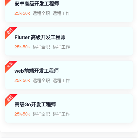
安卓高级开发工程师
25k-50k
远程全职
远程工作
Flutter 高级开发工程师
25k-50k
远程全职
远程工作
web前端开发工程师
25k-50k
远程全职
远程工作
高级Go开发工程师
25k-50k
远程全职
远程工作