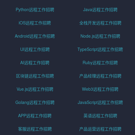
Python远程工作招聘
Java远程工作招聘
iOS远程工作招聘
全栈开发远程工作招聘
Android远程工作招聘
Node.js远程工作招聘
UI远程工作招聘
TypeScript远程工作招聘
AI远程工作招聘
Ruby远程工作招聘
区块链远程工作招聘
产品经理远程工作招聘
Vue.js远程工作招聘
Web3远程工作招聘
Golang远程工作招聘
JavaScript远程工作招聘
APP远程工作招聘
英语远程工作招聘
客服远程工作招聘
产品运营远程工作招聘