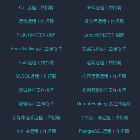
C++远程工作招聘
SEO远程工作招聘
运维远程工作招聘
设计师远程工作招聘
Flutter远程工作招聘
Laravel远程工作招聘
React Native远程工作招聘
文案策划远程工作招聘
Rust远程工作招聘
运营远程工作招聘
MySQL远程工作招聘
内容运营远程工作招聘
测试远程工作招聘
视频剪辑远程工作招聘
编辑远程工作招聘
Unreal Engine远程工作招聘
新媒体运营远程工作招聘
平面设计师远程工作招聘
小红书远程工作招聘
PostgreSQL远程工作招聘