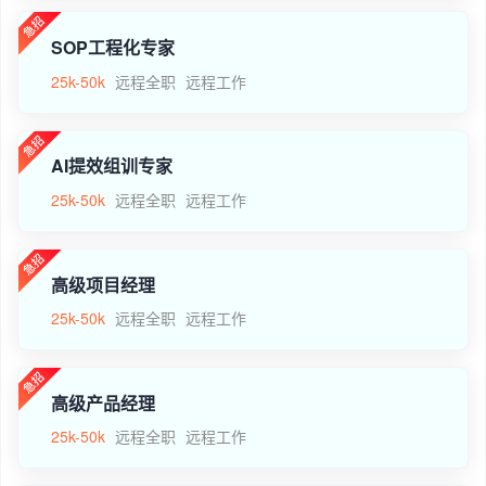
SOP工程化专家
25k-50k
远程全职
远程工作
AI提效组训专家
25k-50k
远程全职
远程工作
高级项目经理
25k-50k
远程全职
远程工作
高级产品经理
25k-50k
远程全职
远程工作