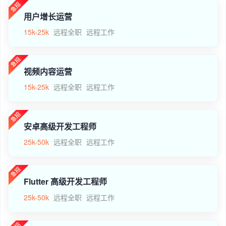
用户增长运营
15k-25k
远程全职
远程工作
视频内容运营
15k-25k
远程全职
远程工作
安卓高级开发工程师
25k-50k
远程全职
远程工作
Flutter 高级开发工程师
25k-50k
远程全职
远程工作