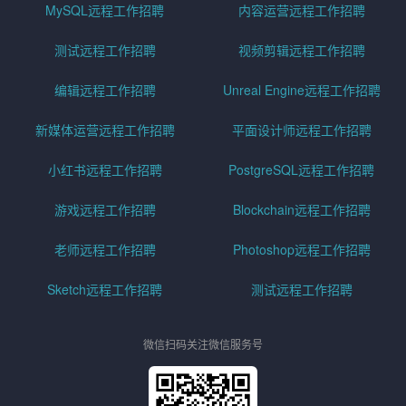
MySQL远程工作招聘
内容运营远程工作招聘
测试远程工作招聘
视频剪辑远程工作招聘
编辑远程工作招聘
Unreal Engine远程工作招聘
新媒体运营远程工作招聘
平面设计师远程工作招聘
小红书远程工作招聘
PostgreSQL远程工作招聘
游戏远程工作招聘
Blockchain远程工作招聘
老师远程工作招聘
Photoshop远程工作招聘
Sketch远程工作招聘
测试远程工作招聘
微信扫码关注微信服务号