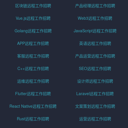
区块链远程工作招聘
产品经理远程工作招聘
Vue.js远程工作招聘
Web3远程工作招聘
Golang远程工作招聘
JavaScript远程工作招聘
APP远程工作招聘
英语远程工作招聘
客服远程工作招聘
产品运营远程工作招聘
C++远程工作招聘
SEO远程工作招聘
运维远程工作招聘
设计师远程工作招聘
Flutter远程工作招聘
Laravel远程工作招聘
React Native远程工作招聘
文案策划远程工作招聘
Rust远程工作招聘
运营远程工作招聘