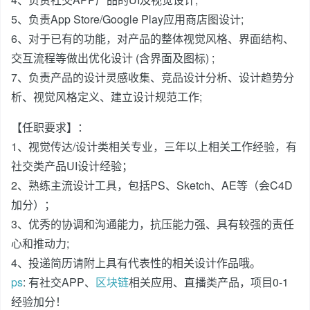
5、负责App Store/Google Play应用商店图设计;
6、对于已有的功能，对产品的整体视觉风格、界面结构、
交互流程等做出优化设计 (含界面及图标) ;
7、负责产品的设计灵感收集、竞品设计分析、设计趋势分
析、视觉风格定义、建立设计规范工作;
【任职要求】：
1、视觉传达/设计类相关专业，三年以上相关工作经验，有
社交类产品UI设计经验；
2、熟练主流设计工具，包括PS、Sketch、AE等（会C4D
加分）；
3、优秀的协调和沟通能力，抗压能力强、具有较强的责任
心和推动力;
4、投递简历请附上具有代表性的相关设计作品哦。
ps
: 有社交APP、
区块链
相关应用、直播类产品，项目0-1
经验加分！