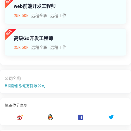
web前端开发工程师
25k-50k
远程全职
远程工作
高级Go开发工程师
25k-50k
远程全职
远程工作
公司名称
知趣网络科技有限公司
将职位分享到