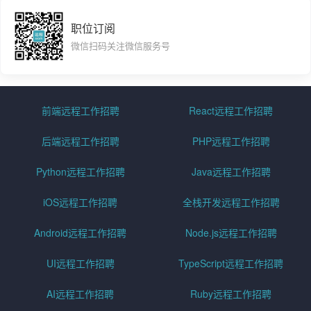
职位订阅
微信扫码关注微信服务号
前端远程工作招聘
React远程工作招聘
后端远程工作招聘
PHP远程工作招聘
Python远程工作招聘
Java远程工作招聘
iOS远程工作招聘
全栈开发远程工作招聘
Android远程工作招聘
Node.js远程工作招聘
UI远程工作招聘
TypeScript远程工作招聘
AI远程工作招聘
Ruby远程工作招聘