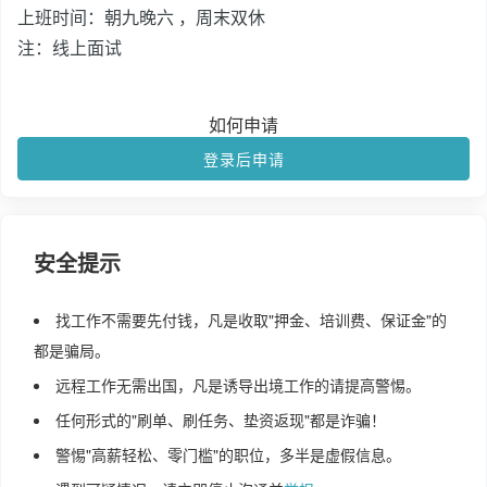
上班时间：朝九晚六 ，周末双休
注：线上面试
如何申请
登录后申请
安全提示
找工作不需要先付钱，凡是收取"押金、培训费、保证金"的
都是骗局。
远程工作无需出国，凡是诱导出境工作的请提高警惕。
任何形式的"刷单、刷任务、垫资返现"都是诈骗！
警惕"高薪轻松、零门槛"的职位，多半是虚假信息。